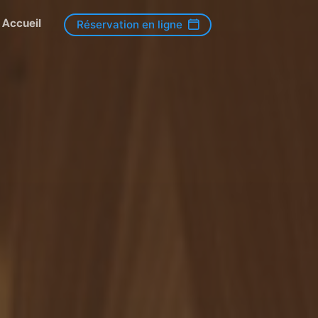
Accueil
Réservation en ligne