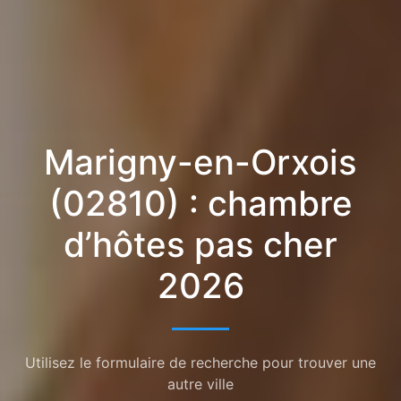
Marigny-en-Orxois
(02810) : chambre
d’hôtes pas cher
2026
Utilisez le formulaire de recherche pour trouver une
autre ville