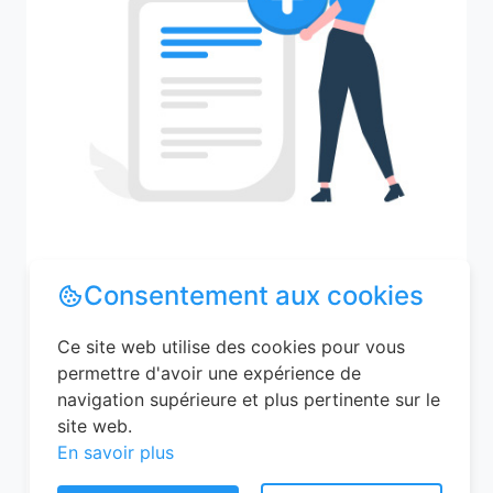
Consentement aux cookies
Recherchez votre ville
Ce site web utilise des cookies pour vous
permettre d'avoir une expérience de
navigation supérieure et plus pertinente sur le
M'y amener
site web.
En savoir plus