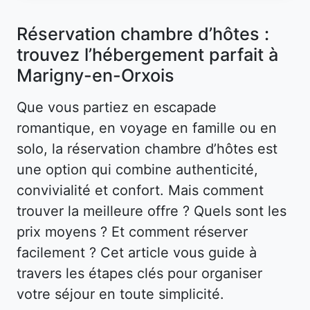
Réservation chambre d’hôtes :
trouvez l’hébergement parfait à
Marigny-en-Orxois
Que vous partiez en escapade
romantique, en voyage en famille ou en
solo, la réservation chambre d’hôtes est
une option qui combine authenticité,
convivialité et confort. Mais comment
trouver la meilleure offre ? Quels sont les
prix moyens ? Et comment réserver
facilement ? Cet article vous guide à
travers les étapes clés pour organiser
votre séjour en toute simplicité.