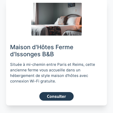
Maison d'Hôtes Ferme
d'Issonges B&B
Située à mi-chemin entre Paris et Reims, cette
ancienne ferme vous accueille dans un
hébergement de style maison d'hôtes avec
connexion Wi-Fi gratuite.
Consulter