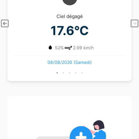
Ciel dégagé
17.6°C
52%
2.99 km/h
08/08/2026 (Samedi)