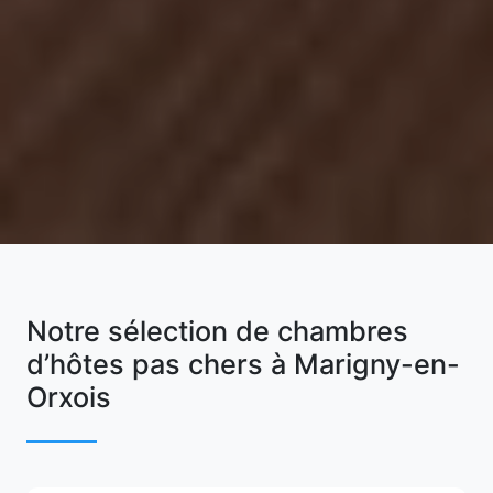
Notre sélection de chambres
d’hôtes pas chers à Marigny-en-
Orxois