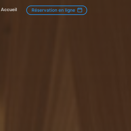
Accueil
Réservation en ligne