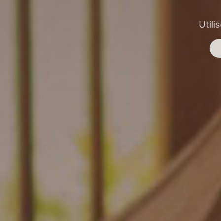
Utili