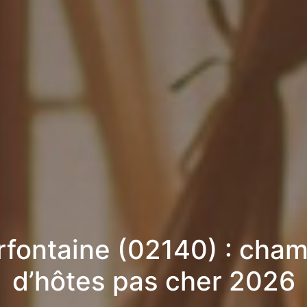
fontaine (02140) : cha
d’hôtes pas cher 2026