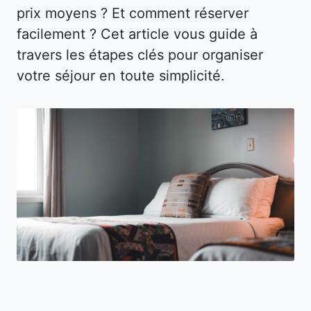
prix moyens ? Et comment réserver
facilement ? Cet article vous guide à
travers les étapes clés pour organiser
votre séjour en toute simplicité.