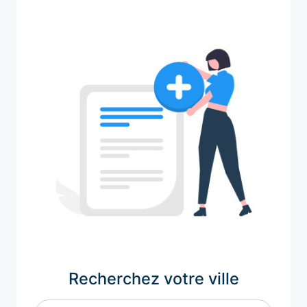
Recherchez votre ville