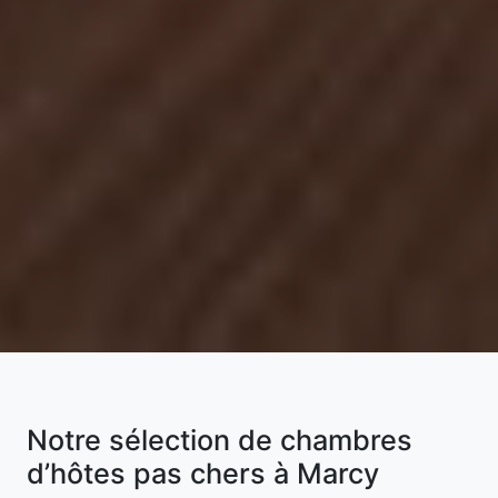
Notre sélection de chambres
d’hôtes pas chers à Marcy