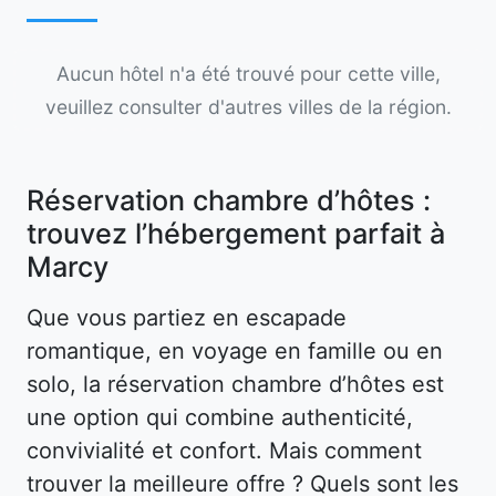
Aucun hôtel n'a été trouvé pour cette ville,
veuillez consulter d'autres villes de la région.
Réservation chambre d’hôtes :
trouvez l’hébergement parfait à
Marcy
Que vous partiez en escapade
romantique, en voyage en famille ou en
solo, la réservation chambre d’hôtes est
une option qui combine authenticité,
convivialité et confort. Mais comment
trouver la meilleure offre ? Quels sont les