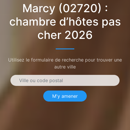
Marcy (02720) :
chambre d’hôtes pas
cher 2026
Utilisez le formulaire de recherche pour trouver une
autre ville
M'y amener