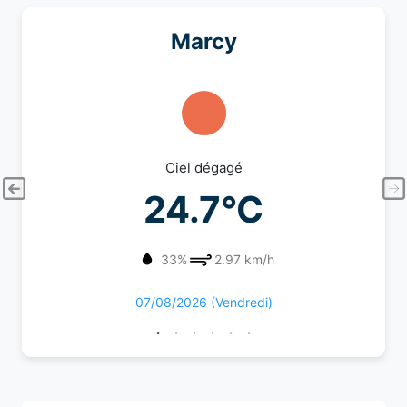
Marcy
Ciel dégagé
24.7°C
33%
2.97 km/h
07/08/2026 (Vendredi)