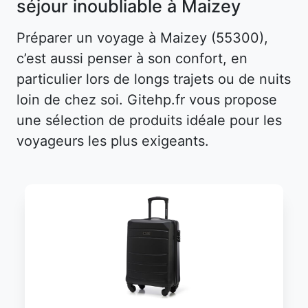
séjour inoubliable à Maizey
Préparer un voyage à Maizey (55300),
c’est aussi penser à son confort, en
particulier lors de longs trajets ou de nuits
loin de chez soi. Gitehp.fr vous propose
une sélection de produits idéale pour les
voyageurs les plus exigeants.