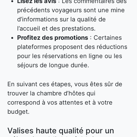
Lisez les avis
: Les commentaires des
précédents voyageurs sont une mine
d’informations sur la qualité de
l’accueil et des prestations.
Profitez des promotions
: Certaines
plateformes proposent des réductions
pour les réservations en ligne ou les
séjours de longue durée.
En suivant ces étapes, vous êtes sûr de
trouver la chambre d’hôtes qui
correspond à vos attentes et à votre
budget.
Valises haute qualité pour un