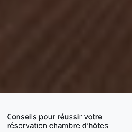
Conseils pour réussir votre
réservation chambre d’hôtes