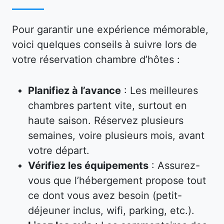
Pour garantir une expérience mémorable,
voici quelques conseils à suivre lors de
votre réservation chambre d’hôtes :
Planifiez à l’avance
: Les meilleures
chambres partent vite, surtout en
haute saison. Réservez plusieurs
semaines, voire plusieurs mois, avant
votre départ.
Vérifiez les équipements
: Assurez-
vous que l’hébergement propose tout
ce dont vous avez besoin (petit-
déjeuner inclus, wifi, parking, etc.).