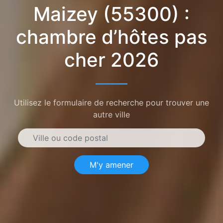
Maizey (55300) :
chambre d’hôtes pas
cher 2026
Utilisez le formulaire de recherche pour trouver une
autre ville
M'y amener