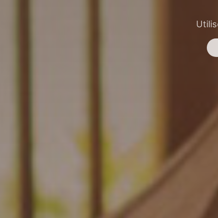
Utili