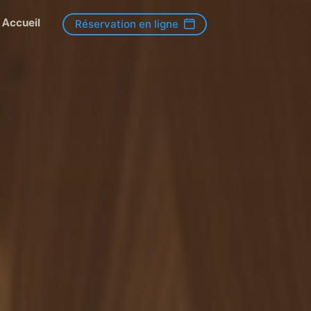
Accueil
Réservation en ligne