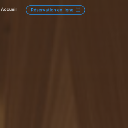
Accueil
Réservation en ligne