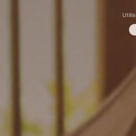
Utili