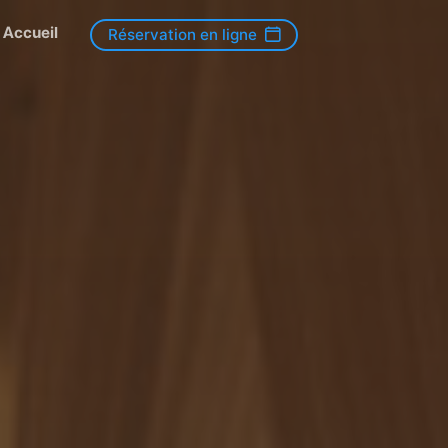
Accueil
Réservation en ligne