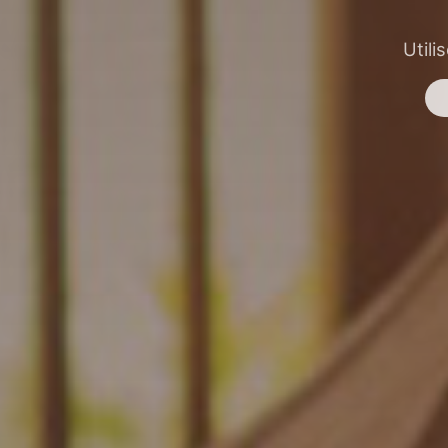
Utili