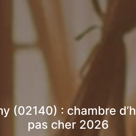
y (02140) : chambre d’
pas cher 2026