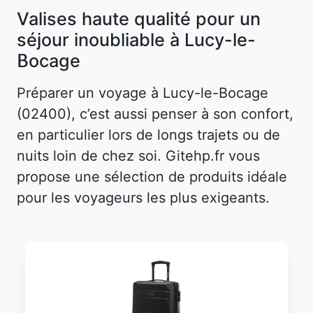
Valises haute qualité pour un
séjour inoubliable à Lucy-le-
Bocage
Préparer un voyage à Lucy-le-Bocage
(02400), c’est aussi penser à son confort,
en particulier lors de longs trajets ou de
nuits loin de chez soi. Gitehp.fr vous
propose une sélection de produits idéale
pour les voyageurs les plus exigeants.