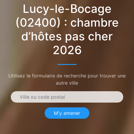
Lucy-le-Bocage
(02400) : chambre
d’hôtes pas cher
2026
Utilisez le formulaire de recherche pour trouver une
autre ville
M'y amener