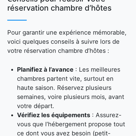
réservation chambre d’hôtes
Pour garantir une expérience mémorable,
voici quelques conseils à suivre lors de
votre réservation chambre d’hôtes :
Planifiez à l’avance
: Les meilleures
chambres partent vite, surtout en
haute saison. Réservez plusieurs
semaines, voire plusieurs mois, avant
votre départ.
Vérifiez les équipements
: Assurez-
vous que l’hébergement propose tout
ce dont vous avez besoin (petit-