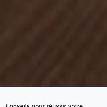
Conseils pour réussir votre