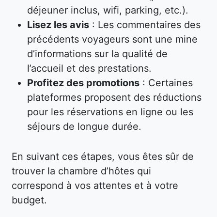
déjeuner inclus, wifi, parking, etc.).
Lisez les avis
: Les commentaires des
précédents voyageurs sont une mine
d’informations sur la qualité de
l’accueil et des prestations.
Profitez des promotions
: Certaines
plateformes proposent des réductions
pour les réservations en ligne ou les
séjours de longue durée.
En suivant ces étapes, vous êtes sûr de
trouver la chambre d’hôtes qui
correspond à vos attentes et à votre
budget.