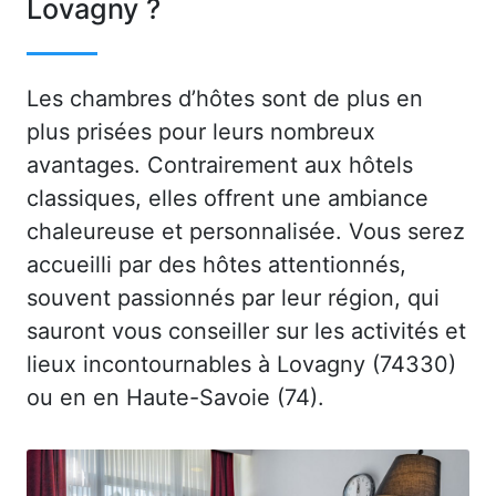
Lovagny ?
Les chambres d’hôtes sont de plus en
plus prisées pour leurs nombreux
avantages. Contrairement aux hôtels
classiques, elles offrent une ambiance
chaleureuse et personnalisée. Vous serez
accueilli par des hôtes attentionnés,
souvent passionnés par leur région, qui
sauront vous conseiller sur les activités et
lieux incontournables à Lovagny (74330)
ou en en Haute-Savoie (74).