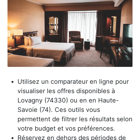
Utilisez un comparateur en ligne pour
visualiser les offres disponibles à
Lovagny (74330) ou en en Haute-
Savoie (74). Ces outils vous
permettent de filtrer les résultats selon
votre budget et vos préférences.
Réservez en dehors des périodes de