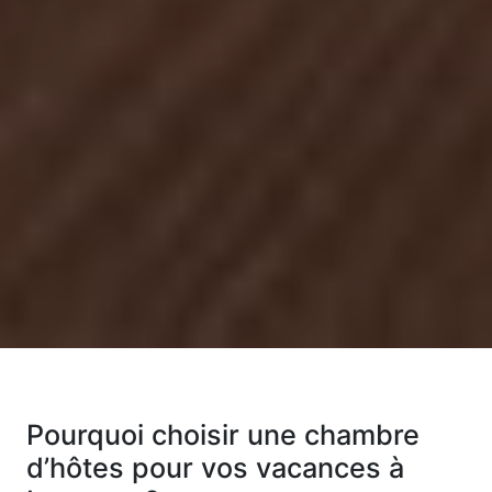
Pourquoi choisir une chambre
d’hôtes pour vos vacances à