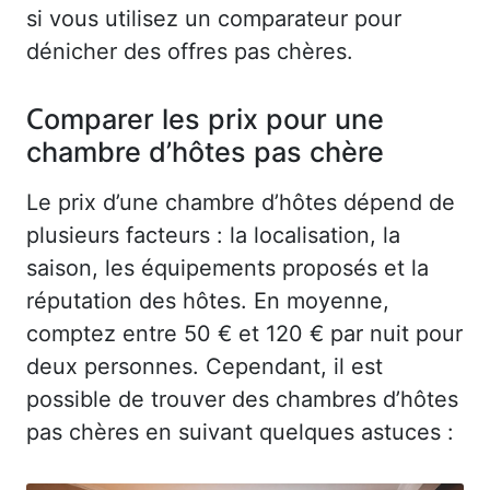
si vous utilisez un comparateur pour
dénicher des offres pas chères.
Comparer les prix pour une
chambre d’hôtes pas chère
Le prix d’une chambre d’hôtes dépend de
plusieurs facteurs : la localisation, la
saison, les équipements proposés et la
réputation des hôtes. En moyenne,
comptez entre 50 € et 120 € par nuit pour
deux personnes. Cependant, il est
possible de trouver des chambres d’hôtes
pas chères en suivant quelques astuces :