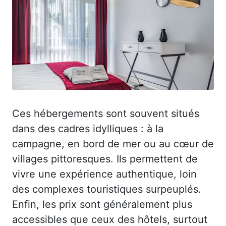
Ces hébergements sont souvent situés
dans des cadres idylliques : à la
campagne, en bord de mer ou au cœur de
villages pittoresques. Ils permettent de
vivre une expérience authentique, loin
des complexes touristiques surpeuplés.
Enfin, les prix sont généralement plus
accessibles que ceux des hôtels, surtout