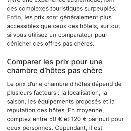
des complexes touristiques surpeuplés.
Enfin, les prix sont généralement plus
accessibles que ceux des hôtels, surtout
si vous utilisez un comparateur pour
dénicher des offres pas chères.
Comparer les prix pour une
chambre d’hôtes pas chère
Le prix d’une chambre d’hôtes dépend de
plusieurs facteurs : la localisation, la
saison, les équipements proposés et la
réputation des hôtes. En moyenne,
comptez entre 50 € et 120 € par nuit pour
deux personnes. Cependant, il est