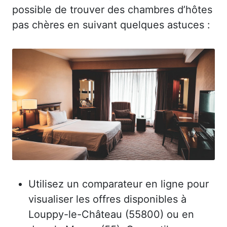
possible de trouver des chambres d’hôtes
pas chères en suivant quelques astuces :
Utilisez un comparateur en ligne pour
visualiser les offres disponibles à
Louppy-le-Château (55800) ou en