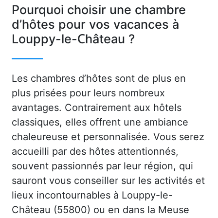
Pourquoi choisir une chambre
d’hôtes pour vos vacances à
Louppy-le-Château ?
Les chambres d’hôtes sont de plus en
plus prisées pour leurs nombreux
avantages. Contrairement aux hôtels
classiques, elles offrent une ambiance
chaleureuse et personnalisée. Vous serez
accueilli par des hôtes attentionnés,
souvent passionnés par leur région, qui
sauront vous conseiller sur les activités et
lieux incontournables à Louppy-le-
Château (55800) ou en dans la Meuse