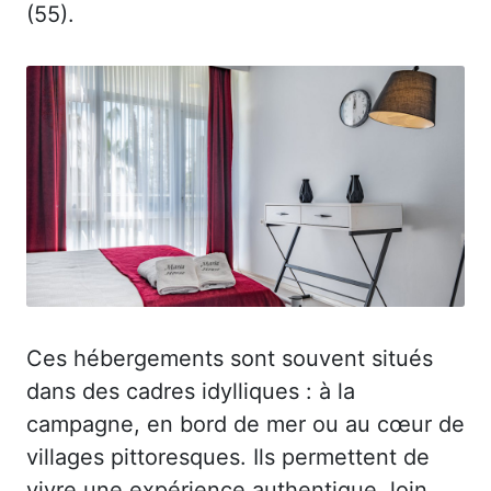
(55).
Ces hébergements sont souvent situés
dans des cadres idylliques : à la
campagne, en bord de mer ou au cœur de
villages pittoresques. Ils permettent de
vivre une expérience authentique, loin