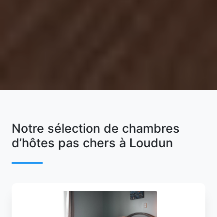
Notre sélection de chambres
d’hôtes pas chers à Loudun