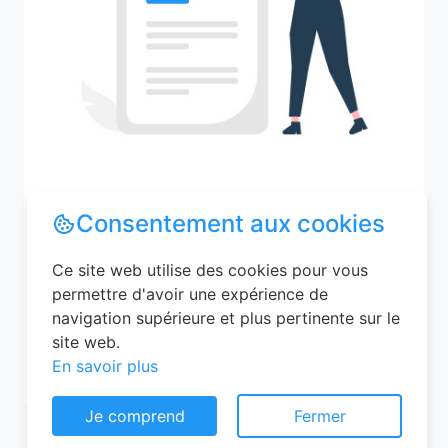
Consentement aux cookies
Recherchez votre ville
Ce site web utilise des cookies pour vous
permettre d'avoir une expérience de
navigation supérieure et plus pertinente sur le
M'y amener
site web.
En savoir plus
Je comprend
Fermer