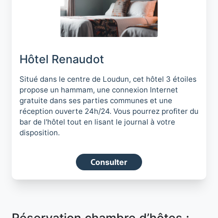
Hôtel Renaudot
Situé dans le centre de Loudun, cet hôtel 3 étoiles
propose un hammam, une connexion Internet
gratuite dans ses parties communes et une
réception ouverte 24h/24. Vous pourrez profiter du
bar de l'hôtel tout en lisant le journal à votre
disposition.
Consulter
Réservation chambre d’hôtes :