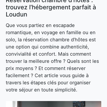
trouvez l’hébergement parfait à
Loudun
Que vous partiez en escapade
romantique, en voyage en famille ou en
solo, la réservation chambre d’hôtes est
une option qui combine authenticité,
convivialité et confort. Mais comment
trouver la meilleure offre ? Quels sont les
prix moyens ? Et comment réserver
facilement ? Cet article vous guide à
travers les étapes clés pour organiser
votre séjour en toute simplicité.