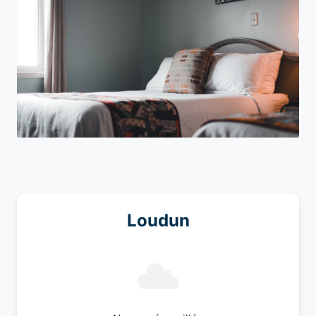
Loudun