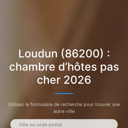
Loudun (86200) :
chambre d’hôtes pas
cher 2026
Utilisez le formulaire de recherche pour trouver une
autre ville