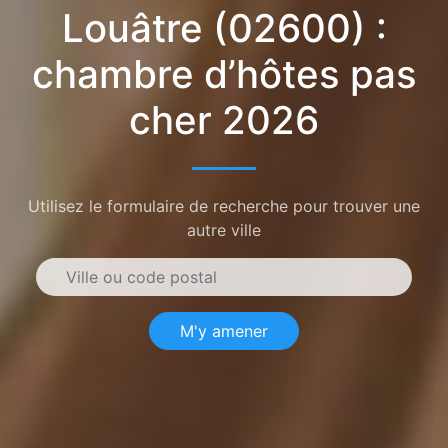
Louâtre (02600) :
chambre d’hôtes pas
cher 2026
Utilisez le formulaire de recherche pour trouver une
autre ville
M'y amener