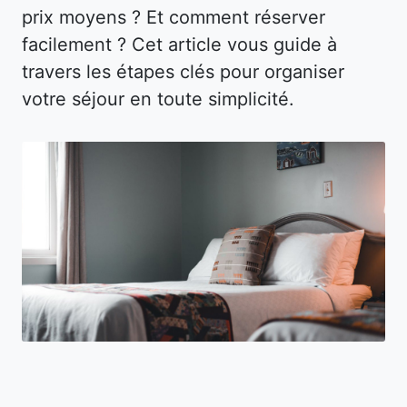
prix moyens ? Et comment réserver
facilement ? Cet article vous guide à
travers les étapes clés pour organiser
votre séjour en toute simplicité.