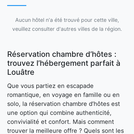
Aucun hôtel n'a été trouvé pour cette ville,
veuillez consulter d'autres villes de la région.
Réservation chambre d’hôtes :
trouvez l’hébergement parfait à
Louâtre
Que vous partiez en escapade
romantique, en voyage en famille ou en
solo, la réservation chambre d’hôtes est
une option qui combine authenticité,
convivialité et confort. Mais comment
trouver la meilleure offre ? Quels sont les