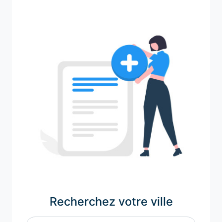
Recherchez votre ville