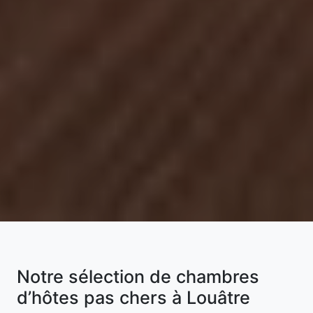
Notre sélection de chambres
d’hôtes pas chers à Louâtre