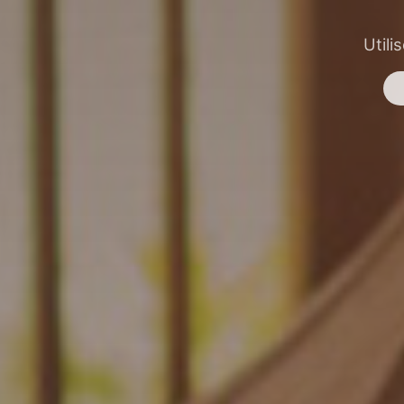
Utili