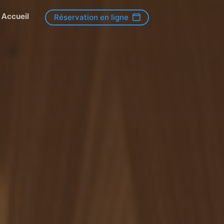
Accueil
Réservation en ligne