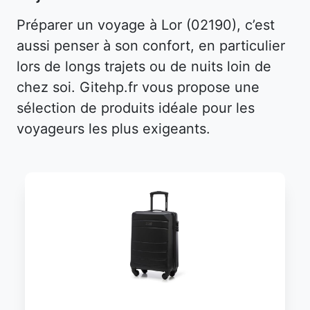
Préparer un voyage à Lor (02190), c’est
aussi penser à son confort, en particulier
lors de longs trajets ou de nuits loin de
chez soi. Gitehp.fr vous propose une
sélection de produits idéale pour les
voyageurs les plus exigeants.