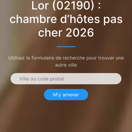
Lor (02190) :
chambre d’hôtes pas
cher 2026
Utilisez le formulaire de recherche pour trouver une
autre ville
M'y amener