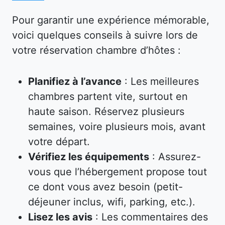
Pour garantir une expérience mémorable,
voici quelques conseils à suivre lors de
votre réservation chambre d’hôtes :
Planifiez à l’avance
: Les meilleures
chambres partent vite, surtout en
haute saison. Réservez plusieurs
semaines, voire plusieurs mois, avant
votre départ.
Vérifiez les équipements
: Assurez-
vous que l’hébergement propose tout
ce dont vous avez besoin (petit-
déjeuner inclus, wifi, parking, etc.).
Lisez les avis
: Les commentaires des