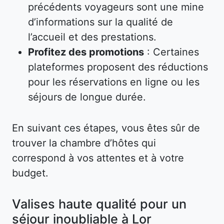
précédents voyageurs sont une mine
d’informations sur la qualité de
l’accueil et des prestations.
Profitez des promotions
: Certaines
plateformes proposent des réductions
pour les réservations en ligne ou les
séjours de longue durée.
En suivant ces étapes, vous êtes sûr de
trouver la chambre d’hôtes qui
correspond à vos attentes et à votre
budget.
Valises haute qualité pour un
séjour inoubliable à Lor