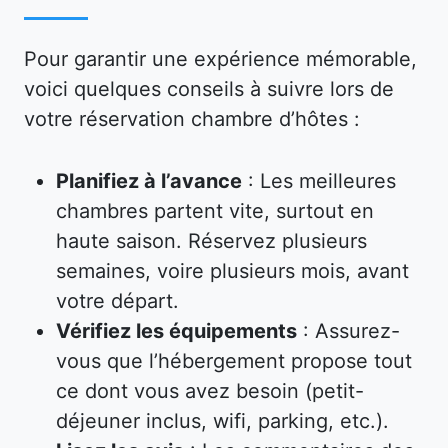
Pour garantir une expérience mémorable,
voici quelques conseils à suivre lors de
votre réservation chambre d’hôtes :
Planifiez à l’avance
: Les meilleures
chambres partent vite, surtout en
haute saison. Réservez plusieurs
semaines, voire plusieurs mois, avant
votre départ.
Vérifiez les équipements
: Assurez-
vous que l’hébergement propose tout
ce dont vous avez besoin (petit-
déjeuner inclus, wifi, parking, etc.).