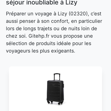
séjour inoubliable à Lizy
Préparer un voyage à Lizy (02320), c’est
aussi penser à son confort, en particulier
lors de longs trajets ou de nuits loin de
chez soi. Gitehp.fr vous propose une
sélection de produits idéale pour les
voyageurs les plus exigeants.