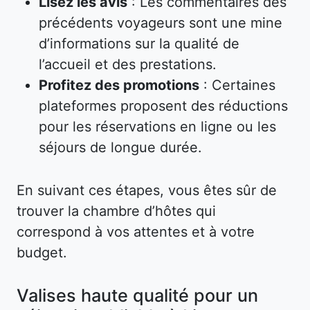
Lisez les avis
: Les commentaires des
précédents voyageurs sont une mine
d’informations sur la qualité de
l’accueil et des prestations.
Profitez des promotions
: Certaines
plateformes proposent des réductions
pour les réservations en ligne ou les
séjours de longue durée.
En suivant ces étapes, vous êtes sûr de
trouver la chambre d’hôtes qui
correspond à vos attentes et à votre
budget.
Valises haute qualité pour un