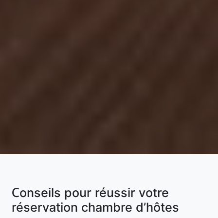
Conseils pour réussir votre
réservation chambre d’hôtes