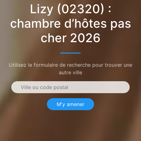
Lizy (02320) :
chambre d’hôtes pas
cher 2026
Utilisez le formulaire de recherche pour trouver une
autre ville
M'y amener