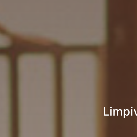
Limpiv