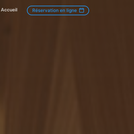
Accueil
Réservation en ligne