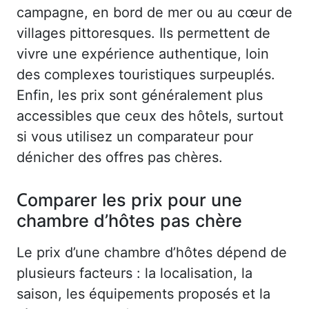
campagne, en bord de mer ou au cœur de
villages pittoresques. Ils permettent de
vivre une expérience authentique, loin
des complexes touristiques surpeuplés.
Enfin, les prix sont généralement plus
accessibles que ceux des hôtels, surtout
si vous utilisez un comparateur pour
dénicher des offres pas chères.
Comparer les prix pour une
chambre d’hôtes pas chère
Le prix d’une chambre d’hôtes dépend de
plusieurs facteurs : la localisation, la
saison, les équipements proposés et la