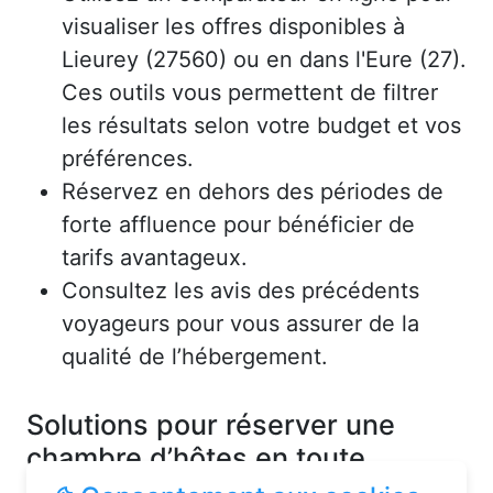
visualiser les offres disponibles à
Lieurey (27560) ou en dans l'Eure (27).
Ces outils vous permettent de filtrer
les résultats selon votre budget et vos
préférences.
Réservez en dehors des périodes de
forte affluence pour bénéficier de
tarifs avantageux.
Consultez les avis des précédents
voyageurs pour vous assurer de la
qualité de l’hébergement.
Solutions pour réserver une
chambre d’hôtes en toute
simplicité