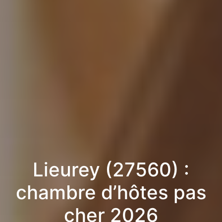
Lieurey (27560) :
chambre d’hôtes pas
cher 2026