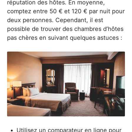
réputation des hôtes. En moyenne,
comptez entre 50 € et 120 € par nuit pour
deux personnes. Cependant, il est
possible de trouver des chambres d’hôtes
pas chères en suivant quelques astuces :
Utilisez un comparateur en ligne pour