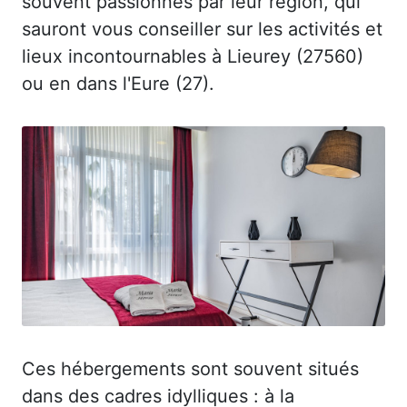
souvent passionnés par leur région, qui
sauront vous conseiller sur les activités et
lieux incontournables à Lieurey (27560)
ou en dans l'Eure (27).
Ces hébergements sont souvent situés
dans des cadres idylliques : à la