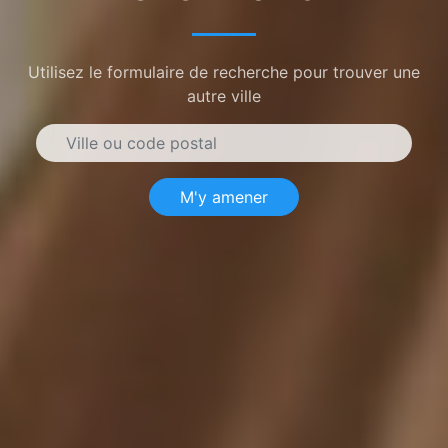
Utilisez le formulaire de recherche pour trouver une
autre ville
M'y amener