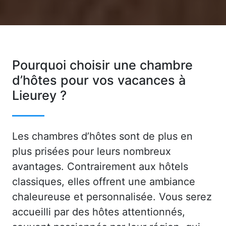
Pourquoi choisir une chambre
d’hôtes pour vos vacances à
Lieurey ?
Les chambres d’hôtes sont de plus en
plus prisées pour leurs nombreux
avantages. Contrairement aux hôtels
classiques, elles offrent une ambiance
chaleureuse et personnalisée. Vous serez
accueilli par des hôtes attentionnés,