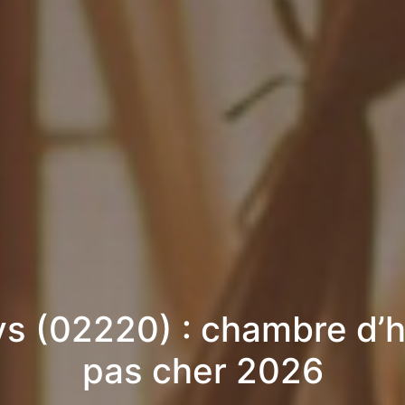
s (02220) : chambre d’
pas cher 2026