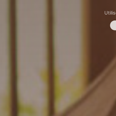
Utili