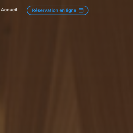
Accueil
Réservation en ligne