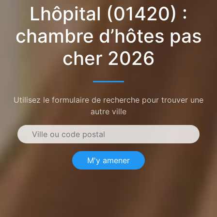
Lhôpital (01420) :
chambre d’hôtes pas
cher 2026
Utilisez le formulaire de recherche pour trouver une
autre ville
M'y amener