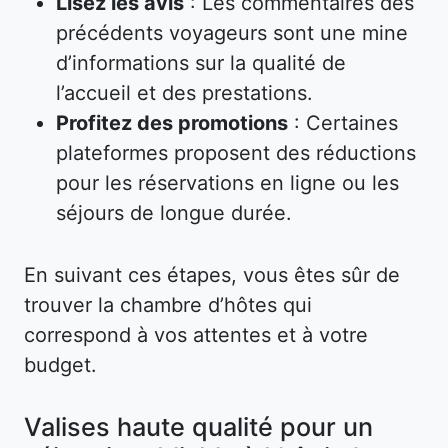
Lisez les avis
: Les commentaires des
précédents voyageurs sont une mine
d’informations sur la qualité de
l’accueil et des prestations.
Profitez des promotions
: Certaines
plateformes proposent des réductions
pour les réservations en ligne ou les
séjours de longue durée.
En suivant ces étapes, vous êtes sûr de
trouver la chambre d’hôtes qui
correspond à vos attentes et à votre
budget.
Valises haute qualité pour un