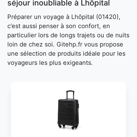
séjour inoubliable à Lhôpital
Préparer un voyage à Lhôpital (01420),
c’est aussi penser à son confort, en
particulier lors de longs trajets ou de nuits
loin de chez soi. Gitehp.fr vous propose
une sélection de produits idéale pour les
voyageurs les plus exigeants.