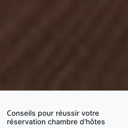
Conseils pour réussir votre
réservation chambre d’hôtes