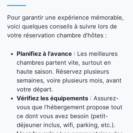
Pour garantir une expérience mémorable,
voici quelques conseils à suivre lors de
votre réservation chambre d’hôtes :
Planifiez à l’avance
: Les meilleures
chambres partent vite, surtout en
haute saison. Réservez plusieurs
semaines, voire plusieurs mois, avant
votre départ.
Vérifiez les équipements
: Assurez-
vous que l’hébergement propose tout
ce dont vous avez besoin (petit-
déjeuner inclus, wifi, parking, etc.).