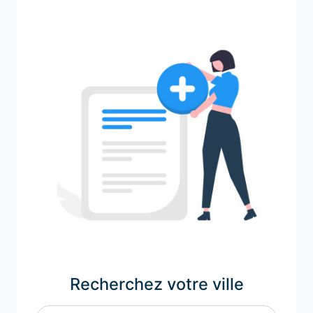
Recherchez votre ville