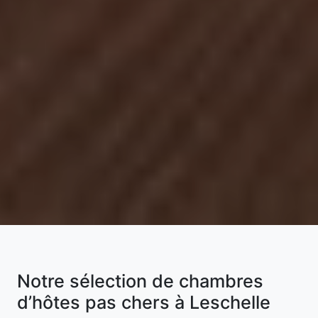
Notre sélection de chambres
d’hôtes pas chers à Leschelle