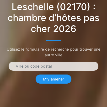
Leschelle (02170) :
chambre d’hôtes pas
cher 2026
Utilisez le formulaire de recherche pour trouver une
autre ville
M'y amener