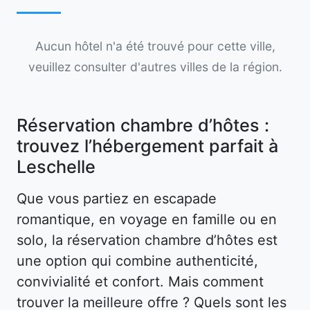
Aucun hôtel n'a été trouvé pour cette ville,
veuillez consulter d'autres villes de la région.
Réservation chambre d’hôtes :
trouvez l’hébergement parfait à
Leschelle
Que vous partiez en escapade
romantique, en voyage en famille ou en
solo, la réservation chambre d’hôtes est
une option qui combine authenticité,
convivialité et confort. Mais comment
trouver la meilleure offre ? Quels sont les