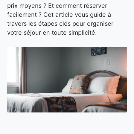
prix moyens ? Et comment réserver
facilement ? Cet article vous guide à
travers les étapes clés pour organiser
votre séjour en toute simplicité.