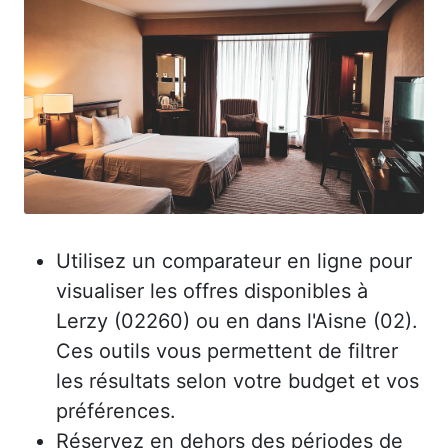
Utilisez un comparateur en ligne pour
visualiser les offres disponibles à
Lerzy (02260) ou en dans l'Aisne (02).
Ces outils vous permettent de filtrer
les résultats selon votre budget et vos
préférences.
Réservez en dehors des périodes de