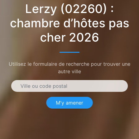
Lerzy (02260) :
chambre d’hôtes pas
cher 2026
Utilisez le formulaire de recherche pour trouver une
autre ville
M'y amener