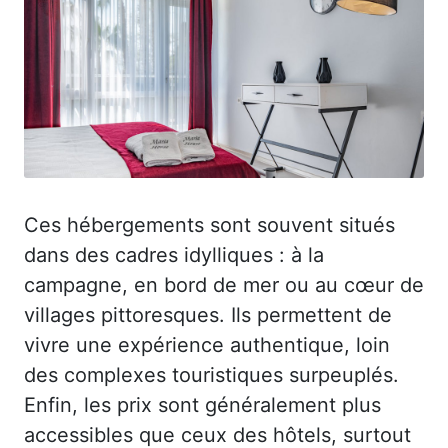
Ces hébergements sont souvent situés
dans des cadres idylliques : à la
campagne, en bord de mer ou au cœur de
villages pittoresques. Ils permettent de
vivre une expérience authentique, loin
des complexes touristiques surpeuplés.
Enfin, les prix sont généralement plus
accessibles que ceux des hôtels, surtout