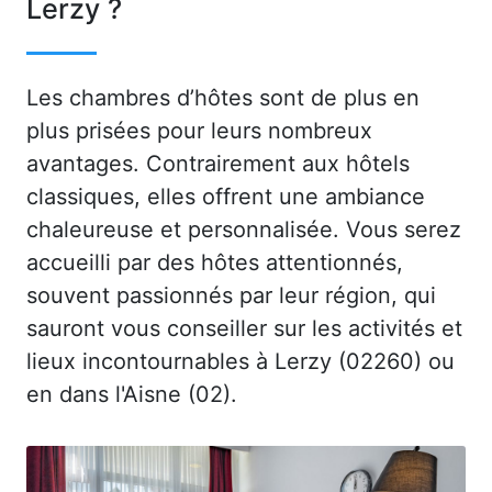
Lerzy ?
Les chambres d’hôtes sont de plus en
plus prisées pour leurs nombreux
avantages. Contrairement aux hôtels
classiques, elles offrent une ambiance
chaleureuse et personnalisée. Vous serez
accueilli par des hôtes attentionnés,
souvent passionnés par leur région, qui
sauront vous conseiller sur les activités et
lieux incontournables à Lerzy (02260) ou
en dans l'Aisne (02).