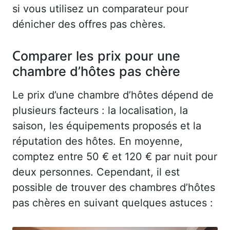
si vous utilisez un comparateur pour
dénicher des offres pas chères.
Comparer les prix pour une
chambre d’hôtes pas chère
Le prix d’une chambre d’hôtes dépend de
plusieurs facteurs : la localisation, la
saison, les équipements proposés et la
réputation des hôtes. En moyenne,
comptez entre 50 € et 120 € par nuit pour
deux personnes. Cependant, il est
possible de trouver des chambres d’hôtes
pas chères en suivant quelques astuces :