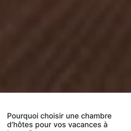
Pourquoi choisir une chambre
d’hôtes pour vos vacances à