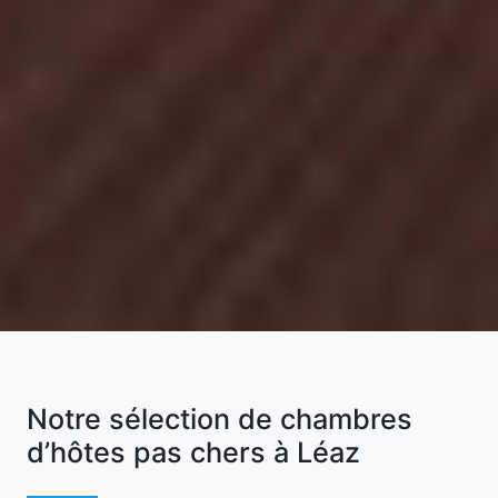
Notre sélection de chambres
d’hôtes pas chers à Léaz