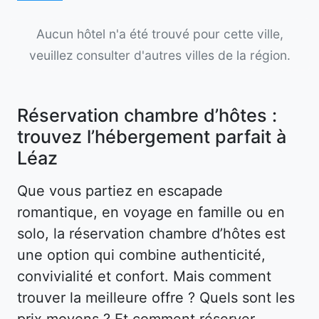
Aucun hôtel n'a été trouvé pour cette ville,
veuillez consulter d'autres villes de la région.
Réservation chambre d’hôtes :
trouvez l’hébergement parfait à
Léaz
Que vous partiez en escapade
romantique, en voyage en famille ou en
solo, la réservation chambre d’hôtes est
une option qui combine authenticité,
convivialité et confort. Mais comment
trouver la meilleure offre ? Quels sont les
prix moyens ? Et comment réserver