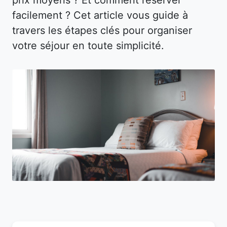
facilement ? Cet article vous guide à
travers les étapes clés pour organiser
votre séjour en toute simplicité.