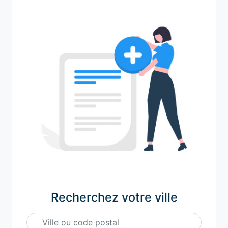
Recherchez votre ville