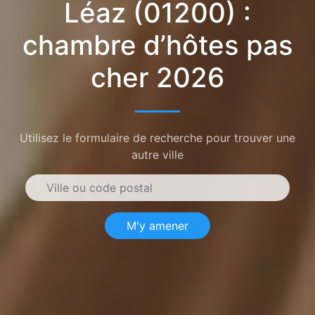
Léaz (01200) :
chambre d’hôtes pas
cher 2026
Utilisez le formulaire de recherche pour trouver une
autre ville
M'y amener