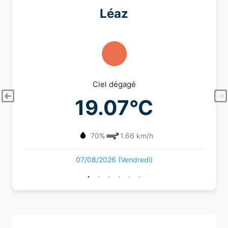
Léaz
Ciel dégagé
19.07°C
70%
1.66 km/h
07/08/2026 (Vendredi)