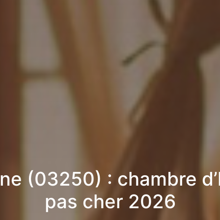
ne (03250) : chambre d
pas cher 2026