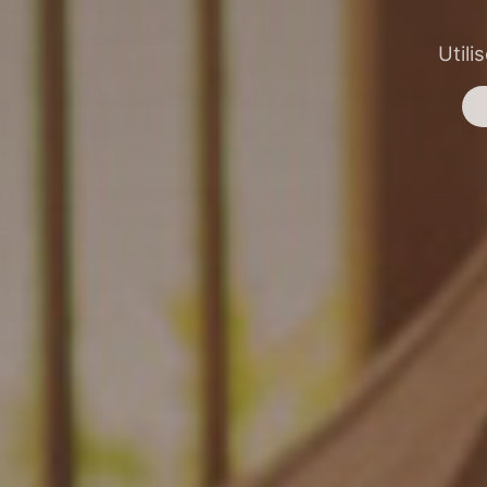
Utili