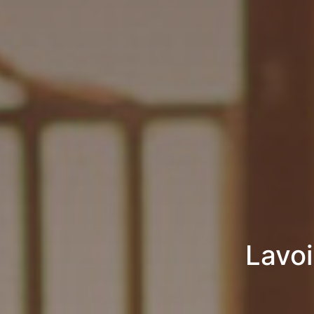
Lavoi