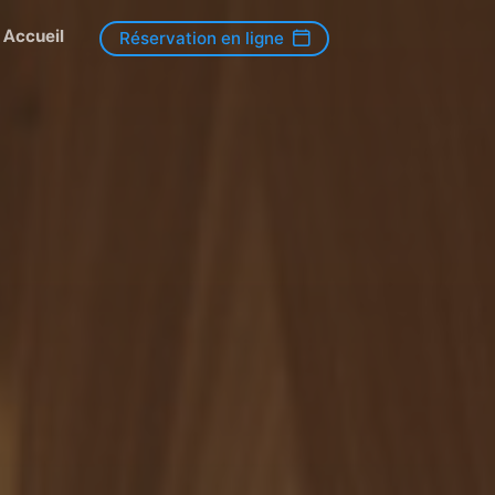
Accueil
Réservation en ligne