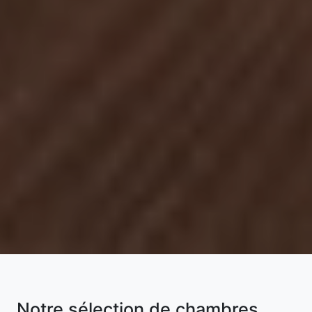
Notre sélection de chambres