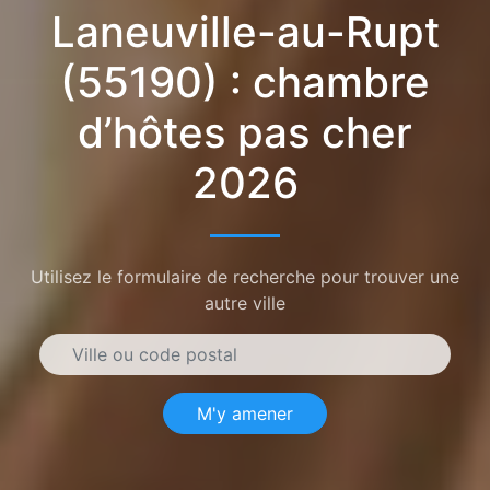
Laneuville-au-Rupt
(55190) : chambre
d’hôtes pas cher
2026
Utilisez le formulaire de recherche pour trouver une
autre ville
M'y amener