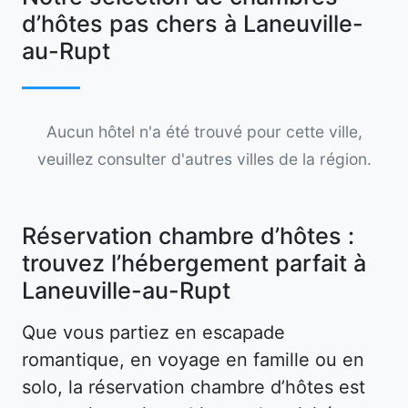
d’hôtes pas chers à Laneuville-
au-Rupt
Aucun hôtel n'a été trouvé pour cette ville,
veuillez consulter d'autres villes de la région.
Réservation chambre d’hôtes :
trouvez l’hébergement parfait à
Laneuville-au-Rupt
Que vous partiez en escapade
romantique, en voyage en famille ou en
solo, la réservation chambre d’hôtes est