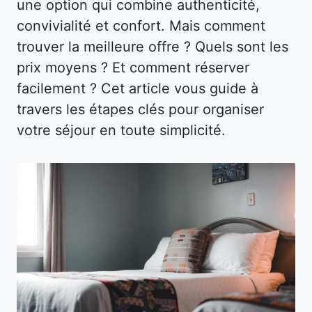
une option qui combine authenticité,
convivialité et confort. Mais comment
trouver la meilleure offre ? Quels sont les
prix moyens ? Et comment réserver
facilement ? Cet article vous guide à
travers les étapes clés pour organiser
votre séjour en toute simplicité.