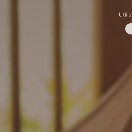
Utili