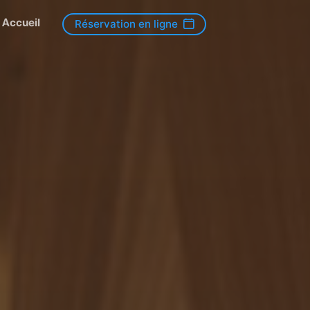
Accueil
Réservation en ligne