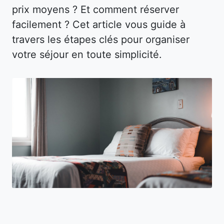
prix moyens ? Et comment réserver
facilement ? Cet article vous guide à
travers les étapes clés pour organiser
votre séjour en toute simplicité.