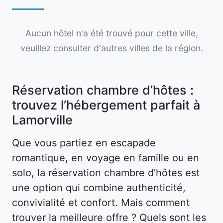
Aucun hôtel n'a été trouvé pour cette ville,
veuillez consulter d'autres villes de la région.
Réservation chambre d’hôtes :
trouvez l’hébergement parfait à
Lamorville
Que vous partiez en escapade
romantique, en voyage en famille ou en
solo, la réservation chambre d’hôtes est
une option qui combine authenticité,
convivialité et confort. Mais comment
trouver la meilleure offre ? Quels sont les