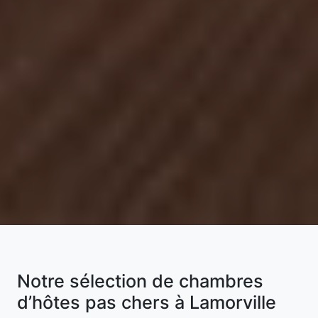
Notre sélection de chambres
d’hôtes pas chers à Lamorville