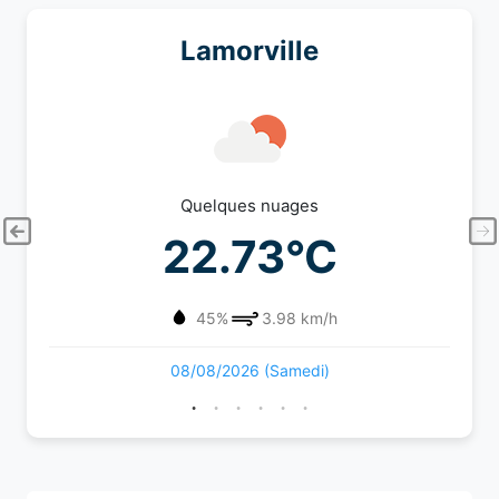
Lamorville
Quelques nuages
22.73°C
45%
3.98 km/h
08/08/2026 (Samedi)