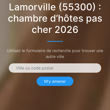
Lamorville (55300) :
chambre d’hôtes pas
cher 2026
Utilisez le formulaire de recherche pour trouver une
autre ville
M'y amener