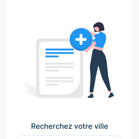
Recherchez votre ville