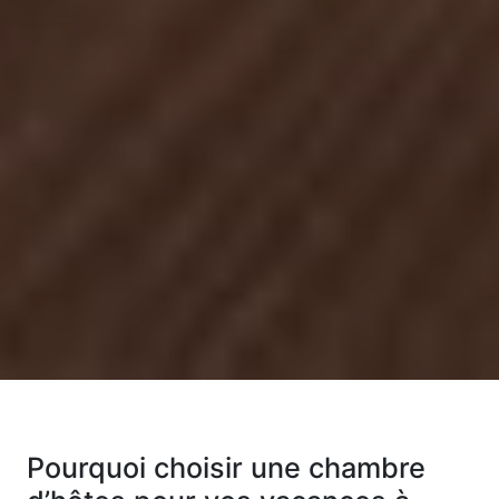
Pourquoi choisir une chambre