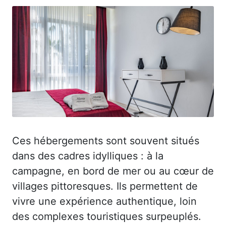
Ces hébergements sont souvent situés
dans des cadres idylliques : à la
campagne, en bord de mer ou au cœur de
villages pittoresques. Ils permettent de
vivre une expérience authentique, loin
des complexes touristiques surpeuplés.