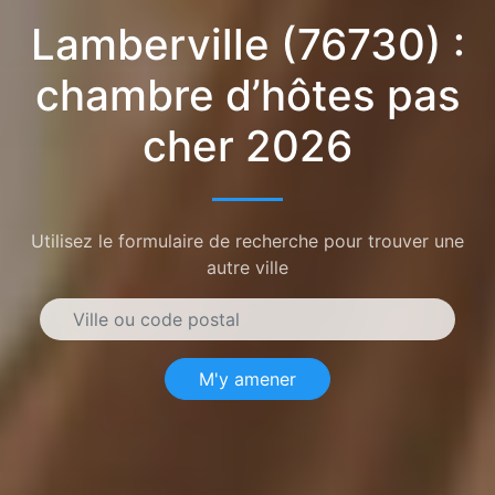
Lamberville (76730) :
chambre d’hôtes pas
cher 2026
Utilisez le formulaire de recherche pour trouver une
autre ville
M'y amener