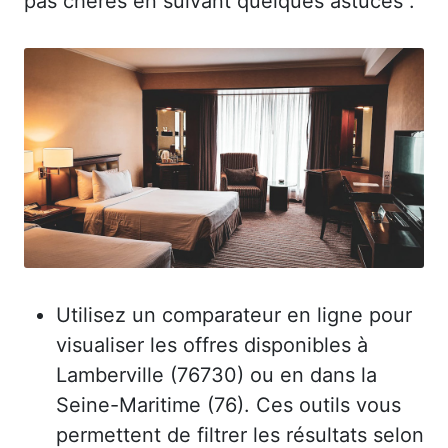
pas chères en suivant quelques astuces :
Utilisez un comparateur en ligne pour
visualiser les offres disponibles à
Lamberville (76730) ou en dans la
Seine-Maritime (76). Ces outils vous
permettent de filtrer les résultats selon