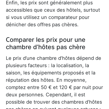
Enfin, les prix sont généralement plus
accessibles que ceux des hôtels, surtout
si vous utilisez un comparateur pour
dénicher des offres pas chères.
Comparer les prix pour une
chambre d’hôtes pas chère
Le prix d’une chambre d’hôtes dépend de
plusieurs facteurs : la localisation, la
saison, les équipements proposés et la
réputation des hôtes. En moyenne,
comptez entre 50 € et 120 € par nuit pour
deux personnes. Cependant, il est
possible de trouver des chambres d’hôtes