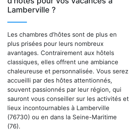
d’hôtes pour vos vacances à
Lamberville ?
Les chambres d’hôtes sont de plus en
plus prisées pour leurs nombreux
avantages. Contrairement aux hôtels
classiques, elles offrent une ambiance
chaleureuse et personnalisée. Vous serez
accueilli par des hôtes attentionnés,
souvent passionnés par leur région, qui
sauront vous conseiller sur les activités et
lieux incontournables à Lamberville
(76730) ou en dans la Seine-Maritime
(76).