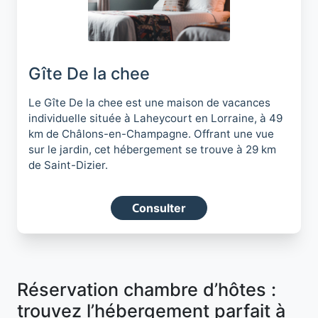
Gîte De la chee
Le Gîte De la chee est une maison de vacances
individuelle située à Laheycourt en Lorraine, à 49
km de Châlons-en-Champagne. Offrant une vue
sur le jardin, cet hébergement se trouve à 29 km
de Saint-Dizier.
Consulter
Réservation chambre d’hôtes :
trouvez l’hébergement parfait à