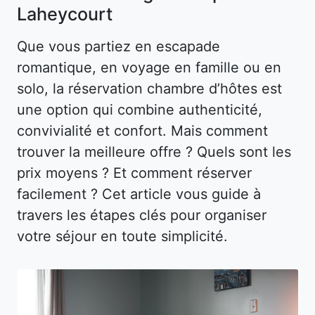
Laheycourt
Que vous partiez en escapade
romantique, en voyage en famille ou en
solo, la réservation chambre d’hôtes est
une option qui combine authenticité,
convivialité et confort. Mais comment
trouver la meilleure offre ? Quels sont les
prix moyens ? Et comment réserver
facilement ? Cet article vous guide à
travers les étapes clés pour organiser
votre séjour en toute simplicité.