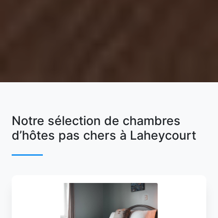
Notre sélection de chambres
d’hôtes pas chers à Laheycourt