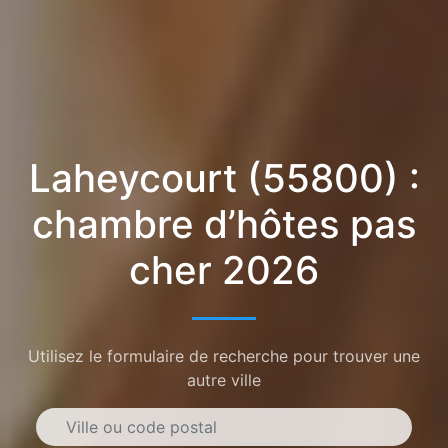
Laheycourt (55800) :
chambre d’hôtes pas
cher 2026
Utilisez le formulaire de recherche pour trouver une
autre ville