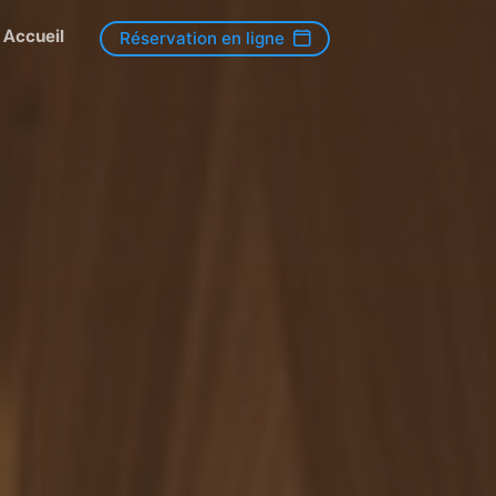
Accueil
Réservation en ligne