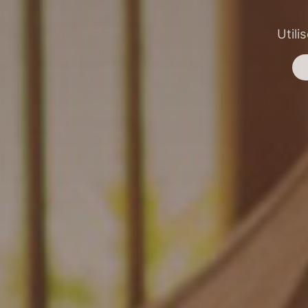
Utili