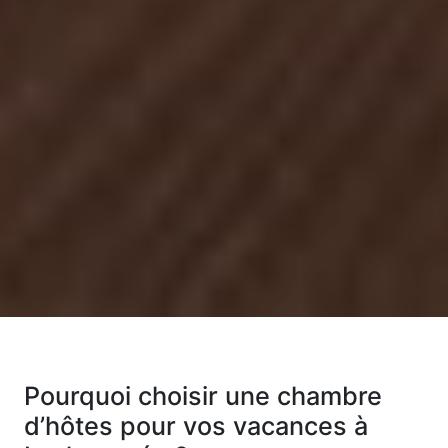
Pourquoi choisir une chambre
d’hôtes pour vos vacances à