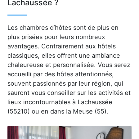
Lachaussée ?
Les chambres d’hôtes sont de plus en
plus prisées pour leurs nombreux
avantages. Contrairement aux hôtels
classiques, elles offrent une ambiance
chaleureuse et personnalisée. Vous serez
accueilli par des hôtes attentionnés,
souvent passionnés par leur région, qui
sauront vous conseiller sur les activités et
lieux incontournables à Lachaussée
(55210) ou en dans la Meuse (55).