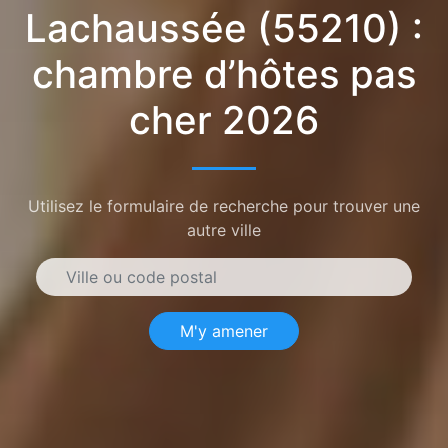
Lachaussée (55210) :
chambre d’hôtes pas
cher 2026
Utilisez le formulaire de recherche pour trouver une
autre ville
M'y amener