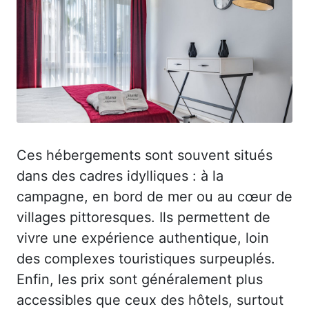
Ces hébergements sont souvent situés
dans des cadres idylliques : à la
campagne, en bord de mer ou au cœur de
villages pittoresques. Ils permettent de
vivre une expérience authentique, loin
des complexes touristiques surpeuplés.
Enfin, les prix sont généralement plus
accessibles que ceux des hôtels, surtout