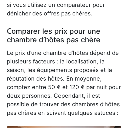
si vous utilisez un comparateur pour
dénicher des offres pas chères.
Comparer les prix pour une
chambre d’hôtes pas chère
Le prix d’une chambre d’hôtes dépend de
plusieurs facteurs : la localisation, la
saison, les équipements proposés et la
réputation des hôtes. En moyenne,
comptez entre 50 € et 120 € par nuit pour
deux personnes. Cependant, il est
possible de trouver des chambres d’hôtes
pas chères en suivant quelques astuces :