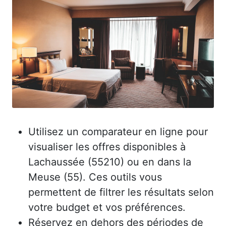
Utilisez un comparateur en ligne pour
visualiser les offres disponibles à
Lachaussée (55210) ou en dans la
Meuse (55). Ces outils vous
permettent de filtrer les résultats selon
votre budget et vos préférences.
Réservez en dehors des périodes de