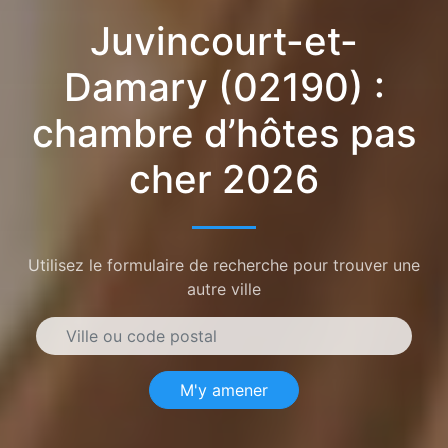
Juvincourt-et-
Damary (02190) :
chambre d’hôtes pas
cher 2026
Utilisez le formulaire de recherche pour trouver une
autre ville
M'y amener