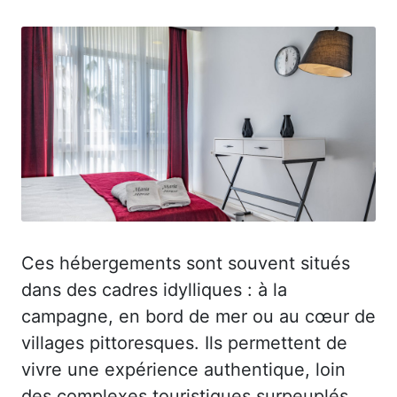
Ces hébergements sont souvent situés
dans des cadres idylliques : à la
campagne, en bord de mer ou au cœur de
villages pittoresques. Ils permettent de
vivre une expérience authentique, loin
des complexes touristiques surpeuplés.