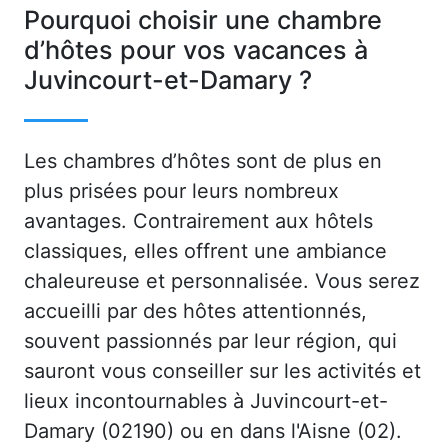
Pourquoi choisir une chambre
d’hôtes pour vos vacances à
Juvincourt-et-Damary ?
Les chambres d’hôtes sont de plus en
plus prisées pour leurs nombreux
avantages. Contrairement aux hôtels
classiques, elles offrent une ambiance
chaleureuse et personnalisée. Vous serez
accueilli par des hôtes attentionnés,
souvent passionnés par leur région, qui
sauront vous conseiller sur les activités et
lieux incontournables à Juvincourt-et-
Damary (02190) ou en dans l'Aisne (02).