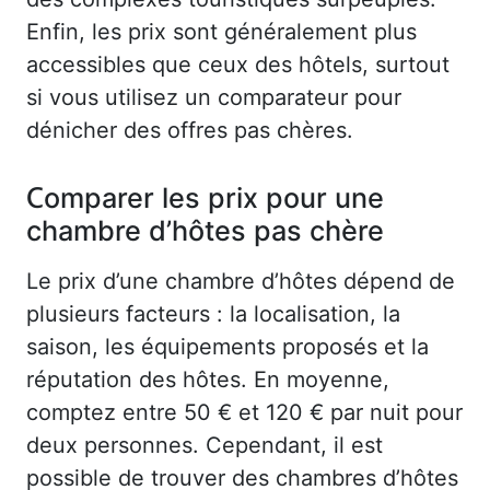
Enfin, les prix sont généralement plus
accessibles que ceux des hôtels, surtout
si vous utilisez un comparateur pour
dénicher des offres pas chères.
Comparer les prix pour une
chambre d’hôtes pas chère
Le prix d’une chambre d’hôtes dépend de
plusieurs facteurs : la localisation, la
saison, les équipements proposés et la
réputation des hôtes. En moyenne,
comptez entre 50 € et 120 € par nuit pour
deux personnes. Cependant, il est
possible de trouver des chambres d’hôtes