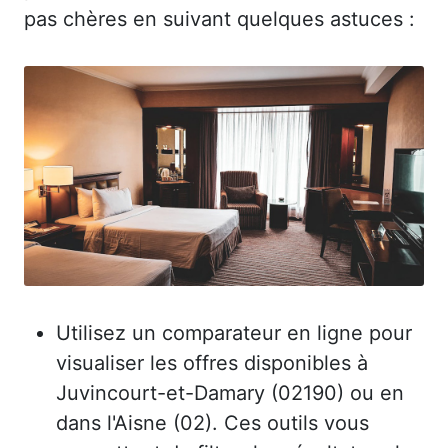
pas chères en suivant quelques astuces :
Utilisez un comparateur en ligne pour
visualiser les offres disponibles à
Juvincourt-et-Damary (02190) ou en
dans l'Aisne (02). Ces outils vous