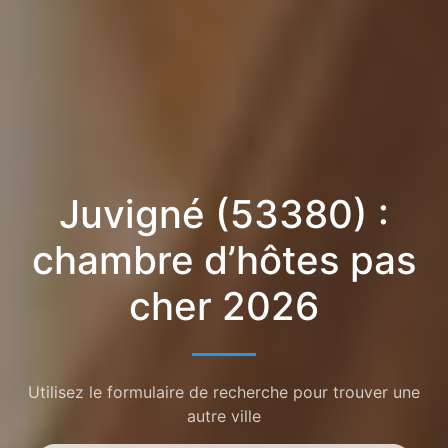
Juvigné (53380) :
chambre d’hôtes pas
cher 2026
Utilisez le formulaire de recherche pour trouver une
autre ville