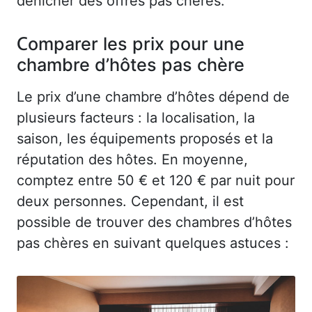
dénicher des offres pas chères.
Comparer les prix pour une
chambre d’hôtes pas chère
Le prix d’une chambre d’hôtes dépend de
plusieurs facteurs : la localisation, la
saison, les équipements proposés et la
réputation des hôtes. En moyenne,
comptez entre 50 € et 120 € par nuit pour
deux personnes. Cependant, il est
possible de trouver des chambres d’hôtes
pas chères en suivant quelques astuces :