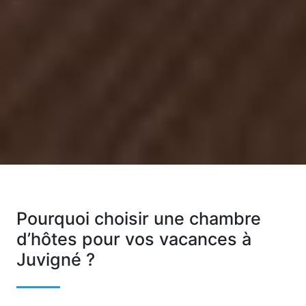
Pourquoi choisir une chambre
d’hôtes pour vos vacances à
Juvigné ?