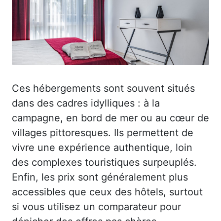
Ces hébergements sont souvent situés
dans des cadres idylliques : à la
campagne, en bord de mer ou au cœur de
villages pittoresques. Ils permettent de
vivre une expérience authentique, loin
des complexes touristiques surpeuplés.
Enfin, les prix sont généralement plus
accessibles que ceux des hôtels, surtout
si vous utilisez un comparateur pour