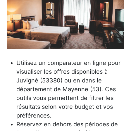
Utilisez un comparateur en ligne pour
visualiser les offres disponibles à
Juvigné (53380) ou en dans le
département de Mayenne (53). Ces
outils vous permettent de filtrer les
résultats selon votre budget et vos
préférences.
Réservez en dehors des périodes de