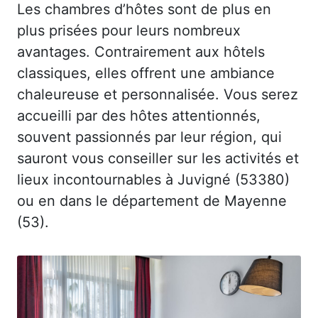
Les chambres d’hôtes sont de plus en
plus prisées pour leurs nombreux
avantages. Contrairement aux hôtels
classiques, elles offrent une ambiance
chaleureuse et personnalisée. Vous serez
accueilli par des hôtes attentionnés,
souvent passionnés par leur région, qui
sauront vous conseiller sur les activités et
lieux incontournables à Juvigné (53380)
ou en dans le département de Mayenne
(53).