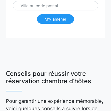
M'y amener
Conseils pour réussir votre
réservation chambre d’hôtes
Pour garantir une expérience mémorable,
voici quelques conseils à suivre lors de