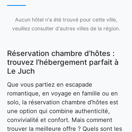
Aucun hôtel n'a été trouvé pour cette ville,
veuillez consulter d'autres villes de la région.
Réservation chambre d’hôtes :
trouvez l’hébergement parfait à
Le Juch
Que vous partiez en escapade
romantique, en voyage en famille ou en
solo, la réservation chambre d’hôtes est
une option qui combine authenticité,
convivialité et confort. Mais comment
trouver la meilleure offre ? Quels sont les