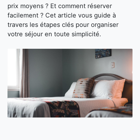
prix moyens ? Et comment réserver
facilement ? Cet article vous guide à
travers les étapes clés pour organiser
votre séjour en toute simplicité.