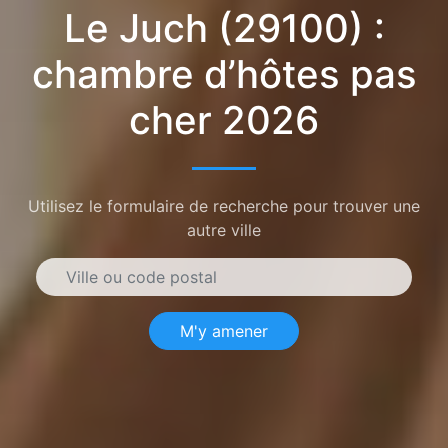
Le Juch (29100) :
chambre d’hôtes pas
cher 2026
Utilisez le formulaire de recherche pour trouver une
autre ville
M'y amener