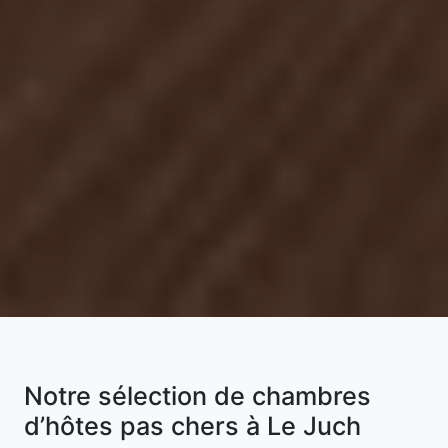
Notre sélection de chambres
d’hôtes pas chers à Le Juch