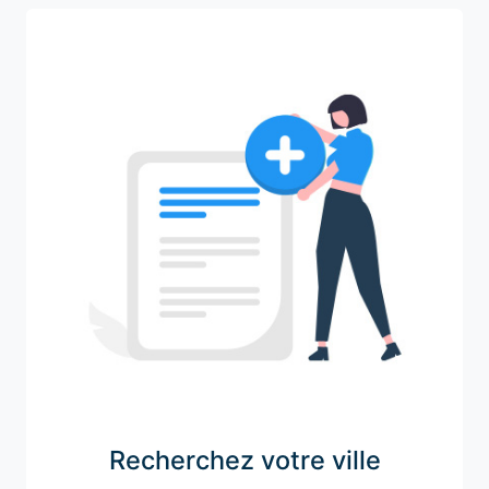
Recherchez votre ville