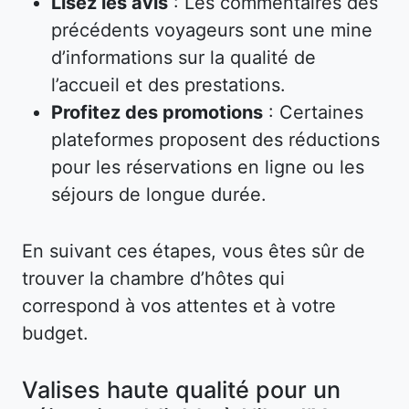
Lisez les avis
: Les commentaires des
précédents voyageurs sont une mine
d’informations sur la qualité de
l’accueil et des prestations.
Profitez des promotions
: Certaines
plateformes proposent des réductions
pour les réservations en ligne ou les
séjours de longue durée.
En suivant ces étapes, vous êtes sûr de
trouver la chambre d’hôtes qui
correspond à vos attentes et à votre
budget.
Valises haute qualité pour un