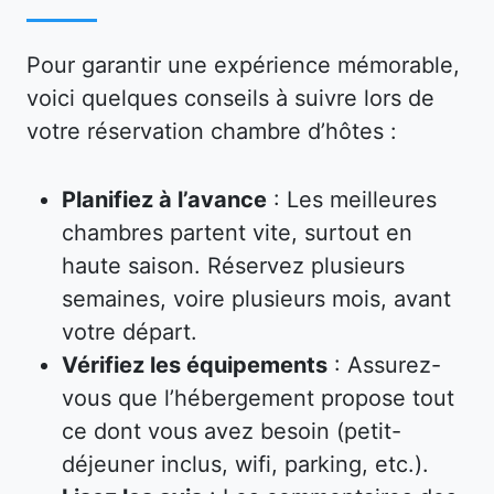
Pour garantir une expérience mémorable,
voici quelques conseils à suivre lors de
votre réservation chambre d’hôtes :
Planifiez à l’avance
: Les meilleures
chambres partent vite, surtout en
haute saison. Réservez plusieurs
semaines, voire plusieurs mois, avant
votre départ.
Vérifiez les équipements
: Assurez-
vous que l’hébergement propose tout
ce dont vous avez besoin (petit-
déjeuner inclus, wifi, parking, etc.).