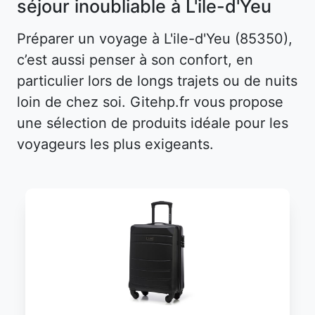
séjour inoubliable à L'ile-d'Yeu
Préparer un voyage à L'ile-d'Yeu (85350),
c’est aussi penser à son confort, en
particulier lors de longs trajets ou de nuits
loin de chez soi. Gitehp.fr vous propose
une sélection de produits idéale pour les
voyageurs les plus exigeants.