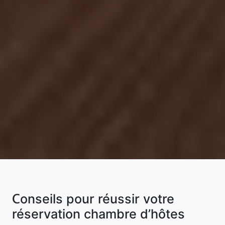
Conseils pour réussir votre
réservation chambre d’hôtes