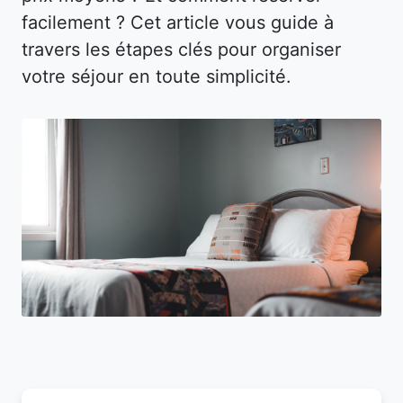
facilement ? Cet article vous guide à
travers les étapes clés pour organiser
votre séjour en toute simplicité.