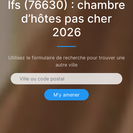
Ifs (76630) : chambre
d’hôtes pas cher
2026
Utilisez le formulaire de recherche pour trouver une
autre ville
M'y amener