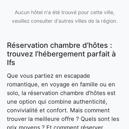
Aucun hôtel n'a été trouvé pour cette ville,
veuillez consulter d'autres villes de la région.
Réservation chambre d’hôtes :
trouvez l’hébergement parfait à
Ifs
Que vous partiez en escapade
romantique, en voyage en famille ou en
solo, la réservation chambre d’hôtes est
une option qui combine authenticité,
convivialité et confort. Mais comment
trouver la meilleure offre ? Quels sont les
prix moyens ? Et comment réserver