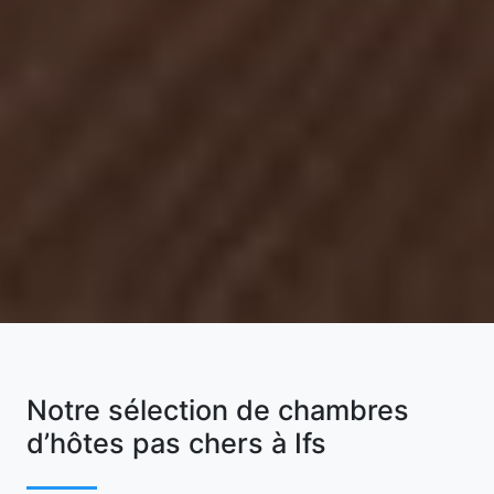
Notre sélection de chambres
d’hôtes pas chers à Ifs