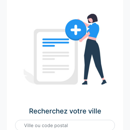
Recherchez votre ville