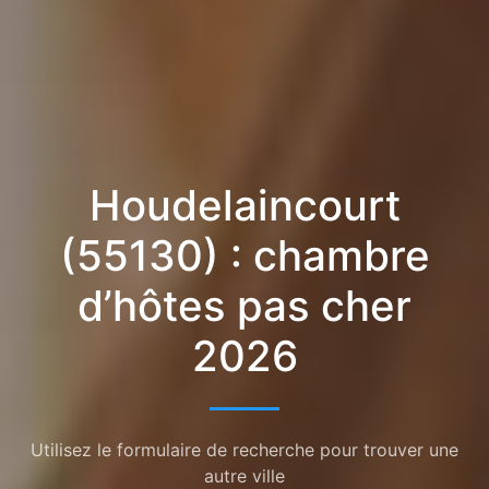
Houdelaincourt
(55130) : chambre
d’hôtes pas cher
2026
Utilisez le formulaire de recherche pour trouver une
autre ville