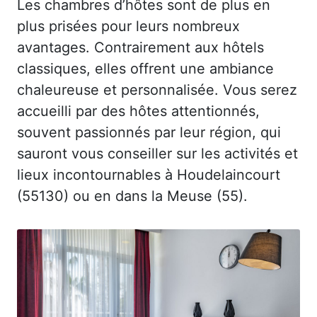
Les chambres d’hôtes sont de plus en
plus prisées pour leurs nombreux
avantages. Contrairement aux hôtels
classiques, elles offrent une ambiance
chaleureuse et personnalisée. Vous serez
accueilli par des hôtes attentionnés,
souvent passionnés par leur région, qui
sauront vous conseiller sur les activités et
lieux incontournables à Houdelaincourt
(55130) ou en dans la Meuse (55).