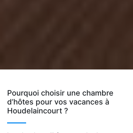
Pourquoi choisir une chambre
d’hôtes pour vos vacances à
Houdelaincourt ?