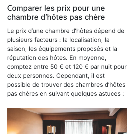
Comparer les prix pour une
chambre d’hôtes pas chère
Le prix d’une chambre d’hôtes dépend de
plusieurs facteurs : la localisation, la
saison, les équipements proposés et la
réputation des hôtes. En moyenne,
comptez entre 50 € et 120 € par nuit pour
deux personnes. Cependant, il est
possible de trouver des chambres d’hôtes
pas chères en suivant quelques astuces :