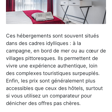
Ces hébergements sont souvent situés
dans des cadres idylliques : à la
campagne, en bord de mer ou au cœur de
villages pittoresques. Ils permettent de
vivre une expérience authentique, loin
des complexes touristiques surpeuplés.
Enfin, les prix sont généralement plus
accessibles que ceux des hôtels, surtout
si vous utilisez un comparateur pour
dénicher des offres pas chères.