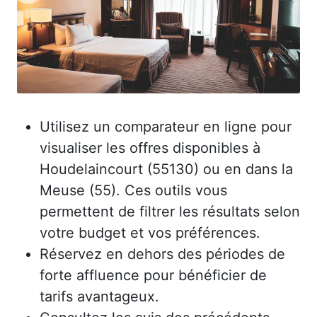
Utilisez un comparateur en ligne pour
visualiser les offres disponibles à
Houdelaincourt (55130) ou en dans la
Meuse (55). Ces outils vous
permettent de filtrer les résultats selon
votre budget et vos préférences.
Réservez en dehors des périodes de
forte affluence pour bénéficier de
tarifs avantageux.