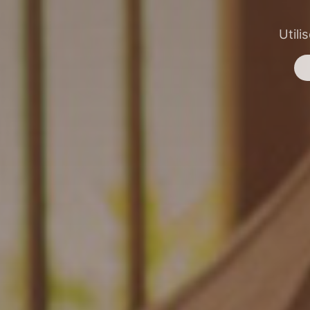
Utili