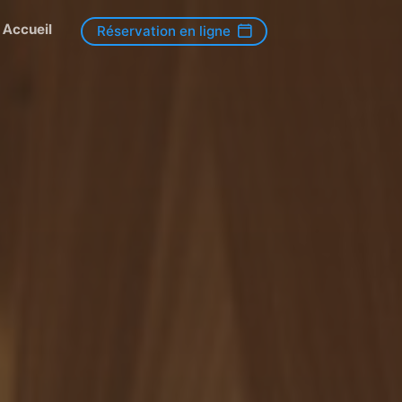
Accueil
Réservation en ligne