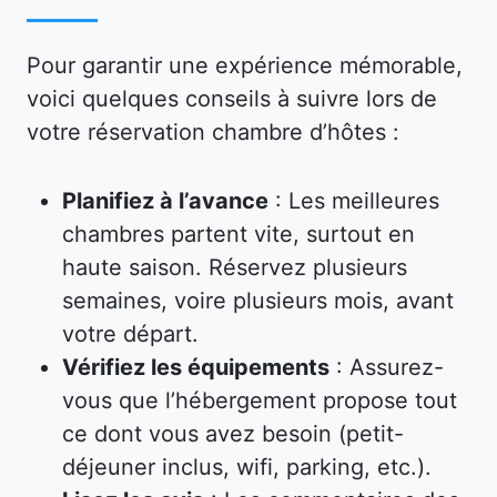
Pour garantir une expérience mémorable,
voici quelques conseils à suivre lors de
votre réservation chambre d’hôtes :
Planifiez à l’avance
: Les meilleures
chambres partent vite, surtout en
haute saison. Réservez plusieurs
semaines, voire plusieurs mois, avant
votre départ.
Vérifiez les équipements
: Assurez-
vous que l’hébergement propose tout
ce dont vous avez besoin (petit-
déjeuner inclus, wifi, parking, etc.).