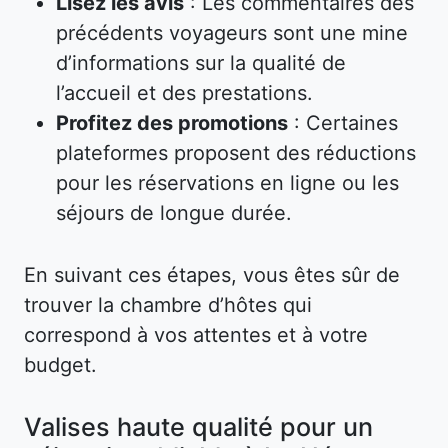
Lisez les avis
: Les commentaires des
précédents voyageurs sont une mine
d’informations sur la qualité de
l’accueil et des prestations.
Profitez des promotions
: Certaines
plateformes proposent des réductions
pour les réservations en ligne ou les
séjours de longue durée.
En suivant ces étapes, vous êtes sûr de
trouver la chambre d’hôtes qui
correspond à vos attentes et à votre
budget.
Valises haute qualité pour un