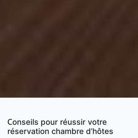
Conseils pour réussir votre
réservation chambre d’hôtes