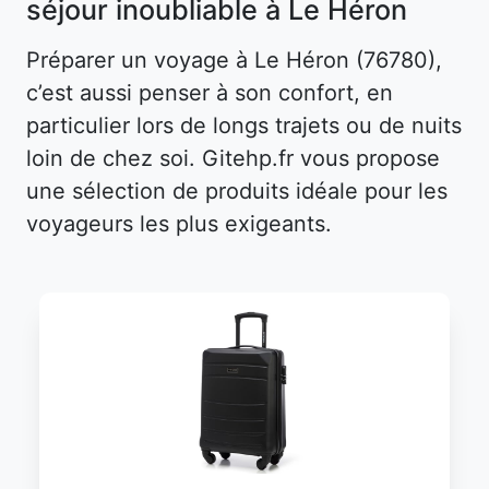
séjour inoubliable à Le Héron
Préparer un voyage à Le Héron (76780),
c’est aussi penser à son confort, en
particulier lors de longs trajets ou de nuits
loin de chez soi. Gitehp.fr vous propose
une sélection de produits idéale pour les
voyageurs les plus exigeants.