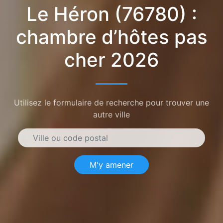
Le Héron (76780) :
chambre d’hôtes pas
cher 2026
Utilisez le formulaire de recherche pour trouver une
autre ville
M'y amener