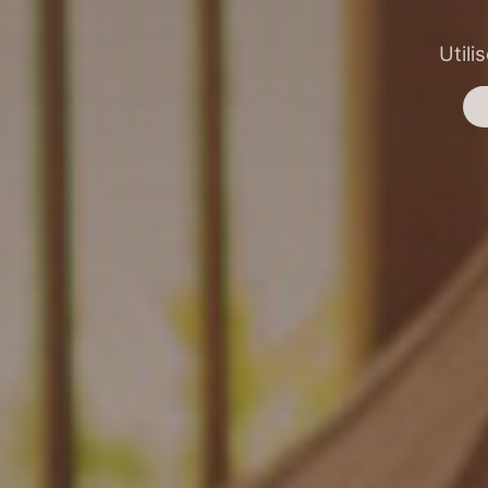
Utili