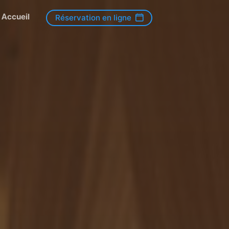
Accueil
Réservation en ligne