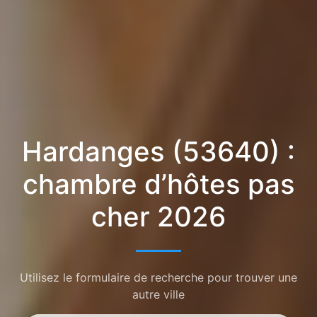
Hardanges (53640) :
chambre d’hôtes pas
cher 2026
Utilisez le formulaire de recherche pour trouver une
autre ville