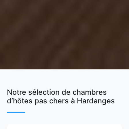
Notre sélection de chambres
d’hôtes pas chers à Hardanges