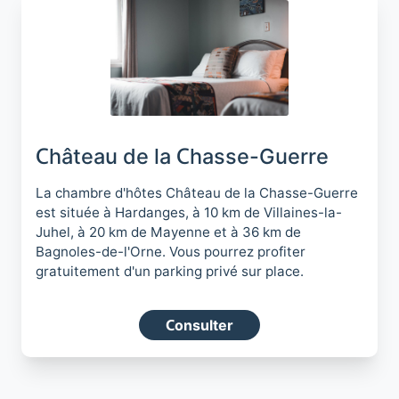
Château de la Chasse-Guerre
La chambre d'hôtes Château de la Chasse-Guerre
est située à Hardanges, à 10 km de Villaines-la-
Juhel, à 20 km de Mayenne et à 36 km de
Bagnoles-de-l'Orne. Vous pourrez profiter
gratuitement d'un parking privé sur place.
Consulter