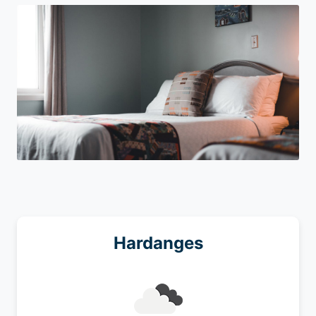
Hardanges