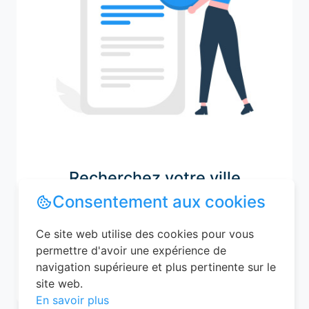
Recherchez votre ville
Consentement aux cookies
Ce site web utilise des cookies pour vous
M'y amener
permettre d'avoir une expérience de
navigation supérieure et plus pertinente sur le
site web.
En savoir plus