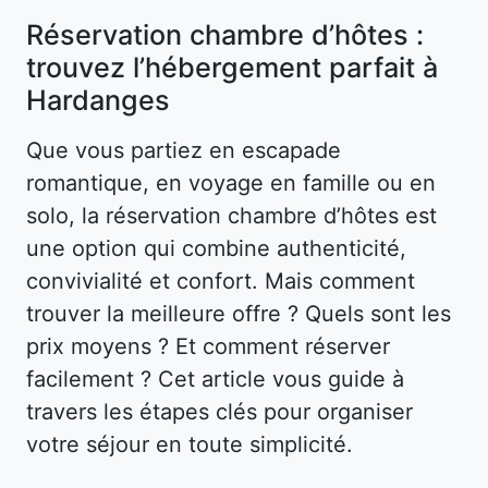
Réservation chambre d’hôtes :
trouvez l’hébergement parfait à
Hardanges
Que vous partiez en escapade
romantique, en voyage en famille ou en
solo, la réservation chambre d’hôtes est
une option qui combine authenticité,
convivialité et confort. Mais comment
trouver la meilleure offre ? Quels sont les
prix moyens ? Et comment réserver
facilement ? Cet article vous guide à
travers les étapes clés pour organiser
votre séjour en toute simplicité.