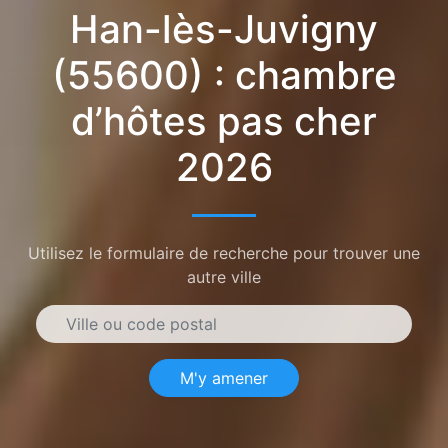
Han-lès-Juvigny
(55600) : chambre
d’hôtes pas cher
2026
Utilisez le formulaire de recherche pour trouver une
autre ville
M'y amener