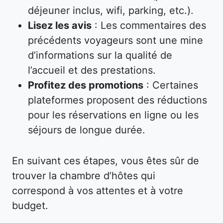
déjeuner inclus, wifi, parking, etc.).
Lisez les avis
: Les commentaires des
précédents voyageurs sont une mine
d’informations sur la qualité de
l’accueil et des prestations.
Profitez des promotions
: Certaines
plateformes proposent des réductions
pour les réservations en ligne ou les
séjours de longue durée.
En suivant ces étapes, vous êtes sûr de
trouver la chambre d’hôtes qui
correspond à vos attentes et à votre
budget.