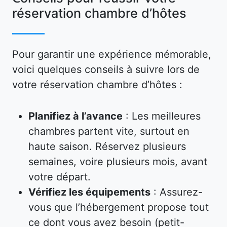
réservation chambre d’hôtes
Pour garantir une expérience mémorable,
voici quelques conseils à suivre lors de
votre réservation chambre d’hôtes :
Planifiez à l’avance
: Les meilleures
chambres partent vite, surtout en
haute saison. Réservez plusieurs
semaines, voire plusieurs mois, avant
votre départ.
Vérifiez les équipements
: Assurez-
vous que l’hébergement propose tout
ce dont vous avez besoin (petit-