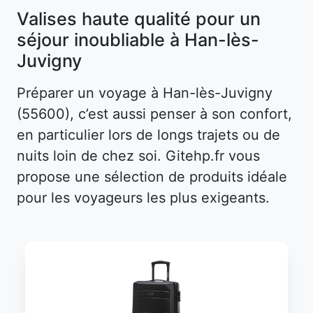
Valises haute qualité pour un
séjour inoubliable à Han-lès-
Juvigny
Préparer un voyage à Han-lès-Juvigny
(55600), c’est aussi penser à son confort,
en particulier lors de longs trajets ou de
nuits loin de chez soi. Gitehp.fr vous
propose une sélection de produits idéale
pour les voyageurs les plus exigeants.