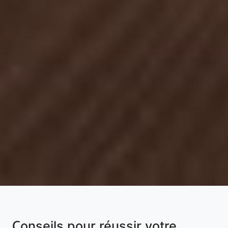
Conseils pour réussir votre