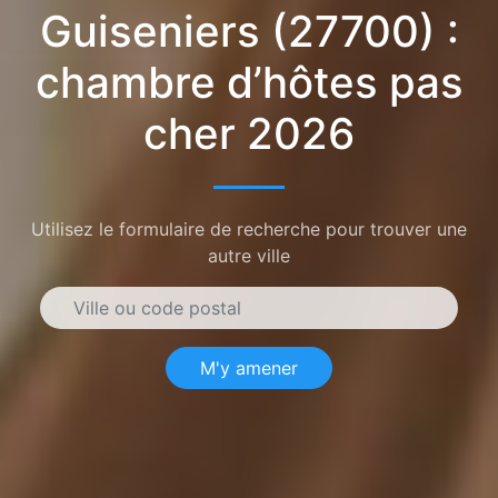
Guiseniers (27700) :
chambre d’hôtes pas
cher 2026
Utilisez le formulaire de recherche pour trouver une
autre ville
M'y amener