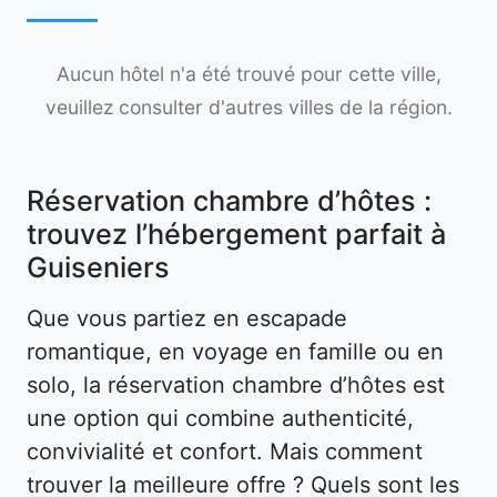
Aucun hôtel n'a été trouvé pour cette ville,
veuillez consulter d'autres villes de la région.
Réservation chambre d’hôtes :
trouvez l’hébergement parfait à
Guiseniers
Que vous partiez en escapade
romantique, en voyage en famille ou en
solo, la réservation chambre d’hôtes est
une option qui combine authenticité,
convivialité et confort. Mais comment
trouver la meilleure offre ? Quels sont les