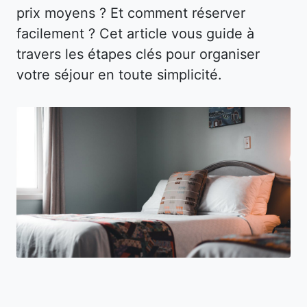
prix moyens ? Et comment réserver
facilement ? Cet article vous guide à
travers les étapes clés pour organiser
votre séjour en toute simplicité.