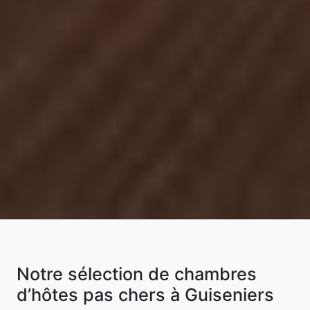
Notre sélection de chambres
d’hôtes pas chers à Guiseniers