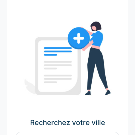
Recherchez votre ville