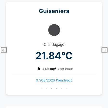
Guiseniers
Ciel dégagé
21.84°C
44%
3.88 km/h
07/08/2026 (Vendredi)