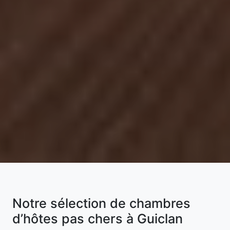
Notre sélection de chambres
d’hôtes pas chers à Guiclan