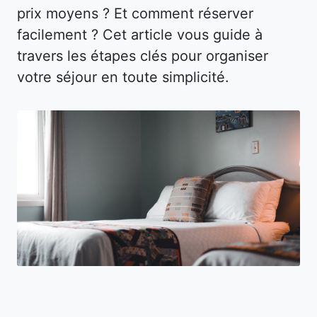
prix moyens ? Et comment réserver
facilement ? Cet article vous guide à
travers les étapes clés pour organiser
votre séjour en toute simplicité.