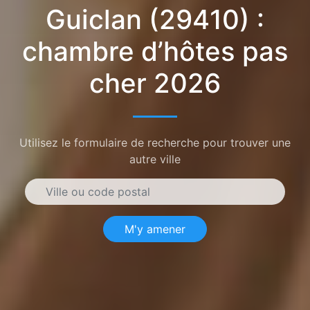
Guiclan (29410) :
chambre d’hôtes pas
cher 2026
Utilisez le formulaire de recherche pour trouver une
autre ville
M'y amener