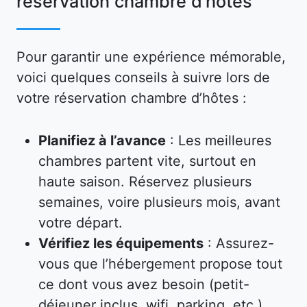
réservation chambre d’hôtes
Pour garantir une expérience mémorable,
voici quelques conseils à suivre lors de
votre réservation chambre d’hôtes :
Planifiez à l’avance
: Les meilleures
chambres partent vite, surtout en
haute saison. Réservez plusieurs
semaines, voire plusieurs mois, avant
votre départ.
Vérifiez les équipements
: Assurez-
vous que l’hébergement propose tout
ce dont vous avez besoin (petit-
déjeuner inclus, wifi, parking, etc.).