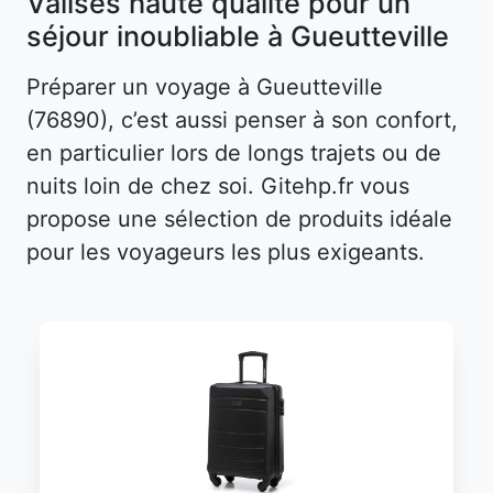
Valises haute qualité pour un
séjour inoubliable à Gueutteville
Préparer un voyage à Gueutteville
(76890), c’est aussi penser à son confort,
en particulier lors de longs trajets ou de
nuits loin de chez soi. Gitehp.fr vous
propose une sélection de produits idéale
pour les voyageurs les plus exigeants.