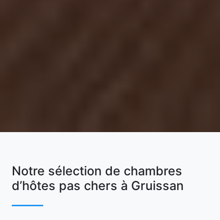
Notre sélection de chambres
d’hôtes pas chers à Gruissan