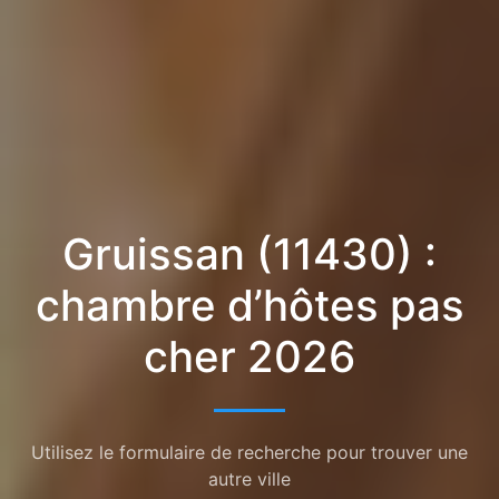
Gruissan (11430) :
chambre d’hôtes pas
cher 2026
Utilisez le formulaire de recherche pour trouver une
autre ville