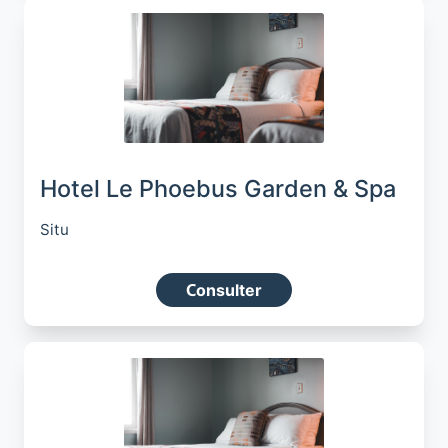
Hotel Le Phoebus Garden & Spa
Situ
Consulter