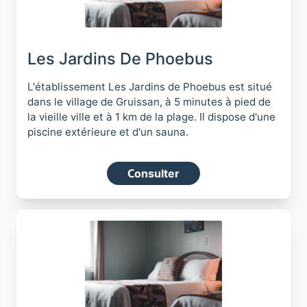
Les Jardins De Phoebus
L'établissement Les Jardins de Phoebus est situé
dans le village de Gruissan, à 5 minutes à pied de
la vieille ville et à 1 km de la plage. Il dispose d'une
piscine extérieure et d'un sauna.
Consulter