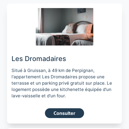
Les Dromadaires
Situé à Gruissan, à 49 km de Perpignan,
l'appartement Les Dromadaires propose une
terrasse et un parking privé gratuit sur place. Le
logement possède une kitchenette équipée d'un
lave-vaisselle et d'un four.
Consulter