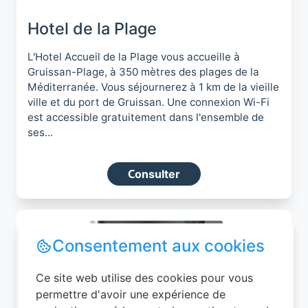
Hotel de la Plage
L'Hotel Accueil de la Plage vous accueille à
Gruissan-Plage, à 350 mètres des plages de la
Méditerranée. Vous séjournerez à 1 km de la vieille
ville et du port de Gruissan. Une connexion Wi-Fi
est accessible gratuitement dans l'ensemble de
ses...
Consulter
Consentement aux cookies
Ce site web utilise des cookies pour vous
permettre d'avoir une expérience de