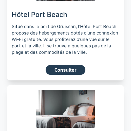
Hôtel Port Beach
Situé dans le port de Gruissan, l'Hôtel Port Beach
propose des hébergements dotés d'une connexion
Wi-Fi gratuite. Vous profiterez d'une vue sur le
port et la ville. Il se trouve à quelques pas de la
plage et des commodités de la ville.
Consulter