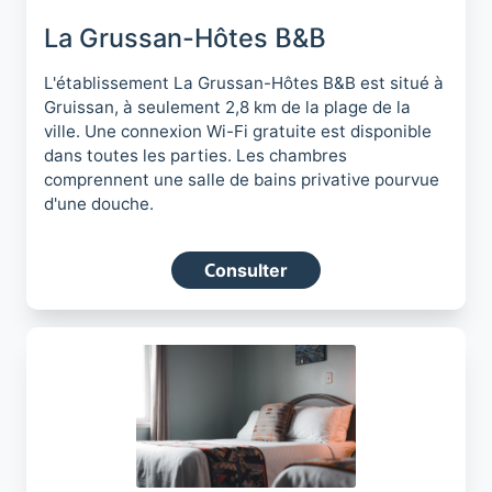
La Grussan-Hôtes B&B
L'établissement La Grussan-Hôtes B&B est situé à
Gruissan, à seulement 2,8 km de la plage de la
ville. Une connexion Wi-Fi gratuite est disponible
dans toutes les parties. Les chambres
comprennent une salle de bains privative pourvue
d'une douche.
Consulter