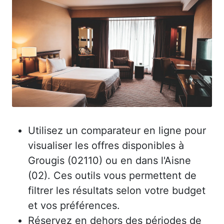
Utilisez un comparateur en ligne pour
visualiser les offres disponibles à
Grougis (02110) ou en dans l'Aisne
(02). Ces outils vous permettent de
filtrer les résultats selon votre budget
et vos préférences.
Réservez en dehors des périodes de