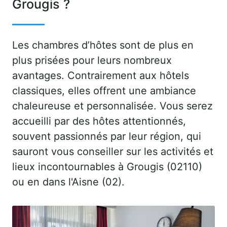
Grougis ?
Les chambres d’hôtes sont de plus en
plus prisées pour leurs nombreux
avantages. Contrairement aux hôtels
classiques, elles offrent une ambiance
chaleureuse et personnalisée. Vous serez
accueilli par des hôtes attentionnés,
souvent passionnés par leur région, qui
sauront vous conseiller sur les activités et
lieux incontournables à Grougis (02110)
ou en dans l'Aisne (02).