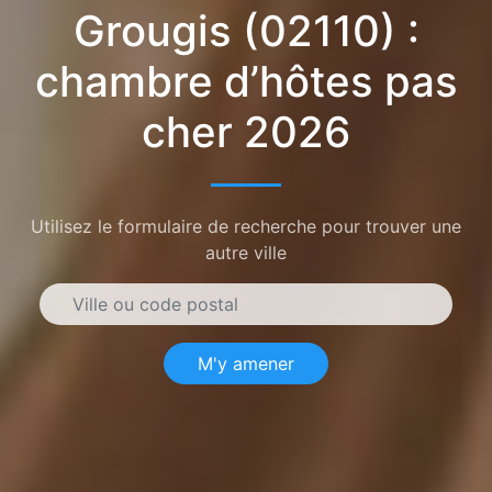
Grougis (02110) :
chambre d’hôtes pas
cher 2026
Utilisez le formulaire de recherche pour trouver une
autre ville
M'y amener