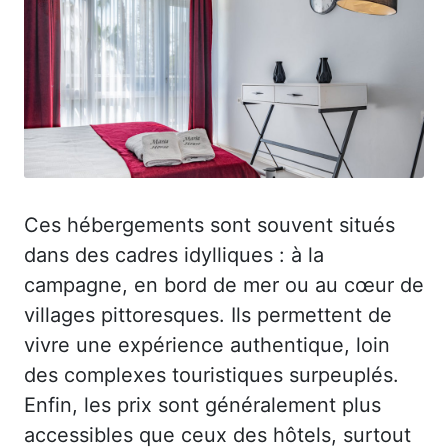
Ces hébergements sont souvent situés
dans des cadres idylliques : à la
campagne, en bord de mer ou au cœur de
villages pittoresques. Ils permettent de
vivre une expérience authentique, loin
des complexes touristiques surpeuplés.
Enfin, les prix sont généralement plus
accessibles que ceux des hôtels, surtout