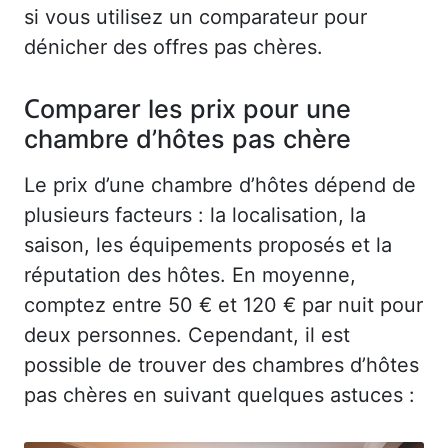
si vous utilisez un comparateur pour
dénicher des offres pas chères.
Comparer les prix pour une
chambre d’hôtes pas chère
Le prix d’une chambre d’hôtes dépend de
plusieurs facteurs : la localisation, la
saison, les équipements proposés et la
réputation des hôtes. En moyenne,
comptez entre 50 € et 120 € par nuit pour
deux personnes. Cependant, il est
possible de trouver des chambres d’hôtes
pas chères en suivant quelques astuces :