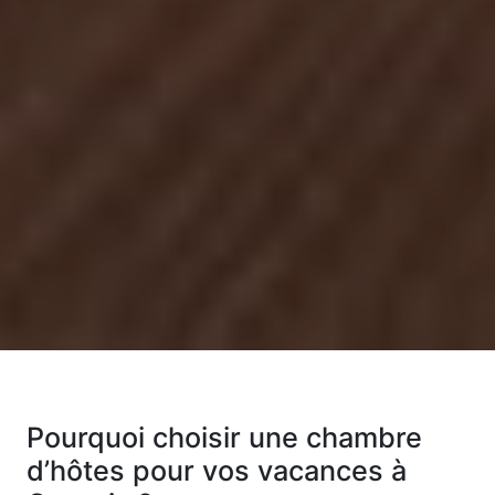
Pourquoi choisir une chambre
d’hôtes pour vos vacances à