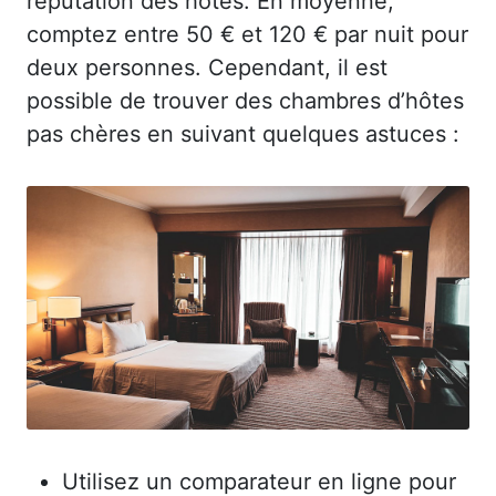
réputation des hôtes. En moyenne,
comptez entre 50 € et 120 € par nuit pour
deux personnes. Cependant, il est
possible de trouver des chambres d’hôtes
pas chères en suivant quelques astuces :
Utilisez un comparateur en ligne pour