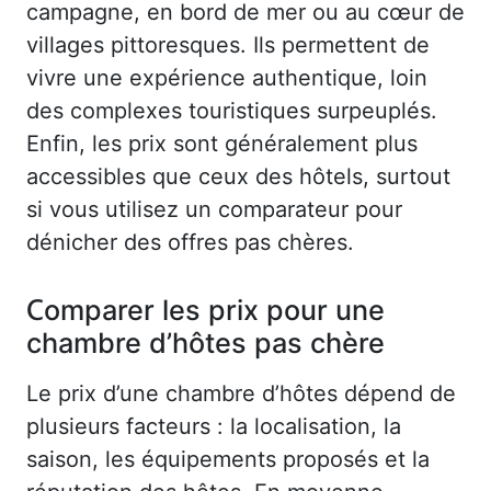
campagne, en bord de mer ou au cœur de
villages pittoresques. Ils permettent de
vivre une expérience authentique, loin
des complexes touristiques surpeuplés.
Enfin, les prix sont généralement plus
accessibles que ceux des hôtels, surtout
si vous utilisez un comparateur pour
dénicher des offres pas chères.
Comparer les prix pour une
chambre d’hôtes pas chère
Le prix d’une chambre d’hôtes dépend de
plusieurs facteurs : la localisation, la
saison, les équipements proposés et la