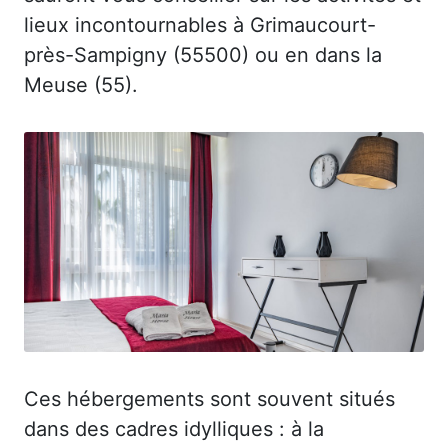
lieux incontournables à Grimaucourt-
près-Sampigny (55500) ou en dans la
Meuse (55).
Ces hébergements sont souvent situés
dans des cadres idylliques : à la