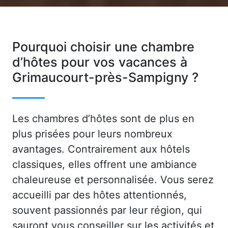
Pourquoi choisir une chambre
d’hôtes pour vos vacances à
Grimaucourt-près-Sampigny ?
Les chambres d’hôtes sont de plus en
plus prisées pour leurs nombreux
avantages. Contrairement aux hôtels
classiques, elles offrent une ambiance
chaleureuse et personnalisée. Vous serez
accueilli par des hôtes attentionnés,
souvent passionnés par leur région, qui
sauront vous conseiller sur les activités et