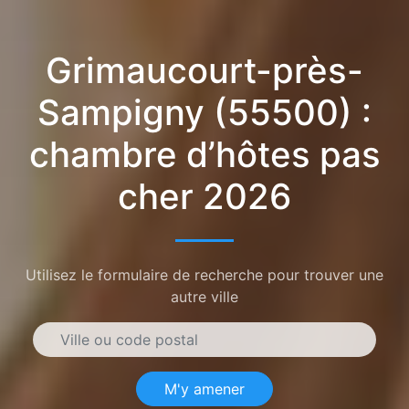
Grimaucourt-près-
Sampigny (55500) :
chambre d’hôtes pas
cher 2026
Utilisez le formulaire de recherche pour trouver une
autre ville
M'y amener