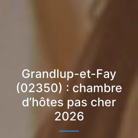
Grandlup-et-Fay
(02350) : chambre
d’hôtes pas cher
2026