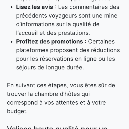
Lisez les avis
: Les commentaires des
précédents voyageurs sont une mine
d’informations sur la qualité de
l’accueil et des prestations.
Profitez des promotions
: Certaines
plateformes proposent des réductions
pour les réservations en ligne ou les
séjours de longue durée.
En suivant ces étapes, vous êtes sûr de
trouver la chambre d’hôtes qui
correspond à vos attentes et à votre
budget.
Valises haute qualité pour un