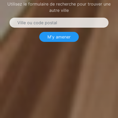
Utilisez le formulaire de recherche pour trouver une
autre ville
M'y amener