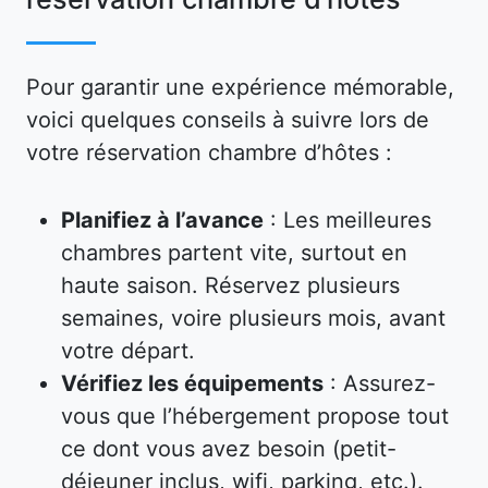
Pour garantir une expérience mémorable,
voici quelques conseils à suivre lors de
votre réservation chambre d’hôtes :
Planifiez à l’avance
: Les meilleures
chambres partent vite, surtout en
haute saison. Réservez plusieurs
semaines, voire plusieurs mois, avant
votre départ.
Vérifiez les équipements
: Assurez-
vous que l’hébergement propose tout
ce dont vous avez besoin (petit-
déjeuner inclus, wifi, parking, etc.).