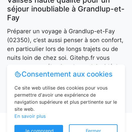
séjour inoubliable à Grandlup-et-
Fay
Préparer un voyage à Grandlup-et-Fay
(02350), c’est aussi penser à son confort,
en particulier lors de longs trajets ou de
nuits loin de chez soi. Gitehp.fr vous
propose une sélection de produits idéale
pour les voyageurs les plus exigeants.
Consentement aux cookies
Ce site web utilise des cookies pour vous
permettre d'avoir une expérience de