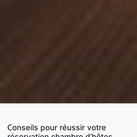
Conseils pour réussir votre
réservation chambre d’hôtes