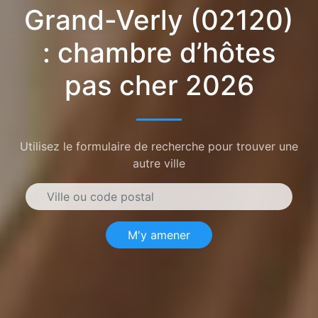
Grand-Verly (02120)
: chambre d’hôtes
pas cher 2026
Utilisez le formulaire de recherche pour trouver une
autre ville
M'y amener