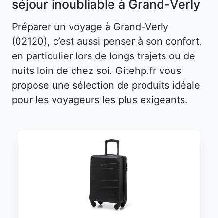
séjour inoubliable à Grand-Verly
Préparer un voyage à Grand-Verly
(02120), c’est aussi penser à son confort,
en particulier lors de longs trajets ou de
nuits loin de chez soi. Gitehp.fr vous
propose une sélection de produits idéale
pour les voyageurs les plus exigeants.