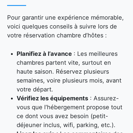
Pour garantir une expérience mémorable,
voici quelques conseils à suivre lors de
votre réservation chambre d’hôtes :
Planifiez à l’avance
: Les meilleures
chambres partent vite, surtout en
haute saison. Réservez plusieurs
semaines, voire plusieurs mois, avant
votre départ.
Vérifiez les équipements
: Assurez-
vous que l’hébergement propose tout
ce dont vous avez besoin (petit-
déjeuner inclus, wifi, parking, etc.).