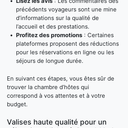
Lisez les avis
: Les commentaires des
précédents voyageurs sont une mine
d’informations sur la qualité de
l’accueil et des prestations.
Profitez des promotions
: Certaines
plateformes proposent des réductions
pour les réservations en ligne ou les
séjours de longue durée.
En suivant ces étapes, vous êtes sûr de
trouver la chambre d’hôtes qui
correspond à vos attentes et à votre
budget.
Valises haute qualité pour un