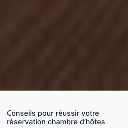
Conseils pour réussir votre
réservation chambre d’hôtes